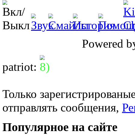
Powered 
patriot
:
Только зарегистрированые
отправлять сообщения,
Ре
Популярное на сайте