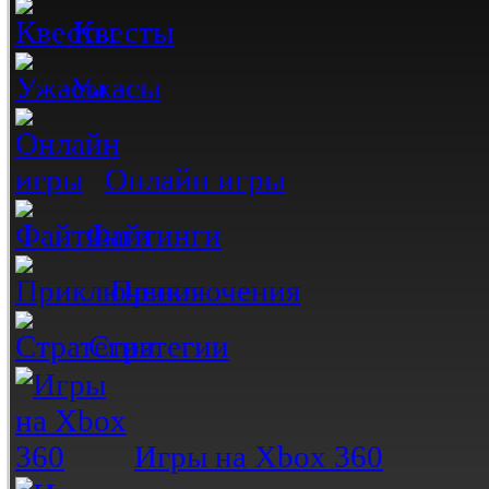
Квесты
Ужасы
Онлайн игры
Файтинги
Приключения
Стратегии
Игры на Xbox 360