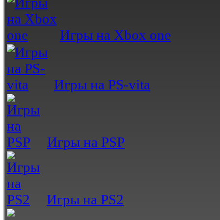
Игры на Xbox one
Игры на PS-vita
Игры на PSP
Игры на PS2