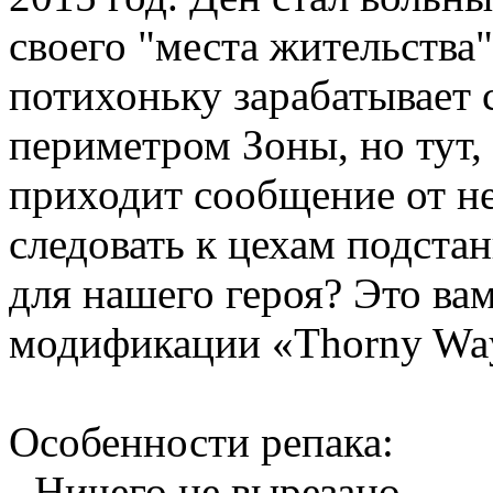
своего "места жительства"
потихоньку зарабатывает 
периметром Зоны, но тут,
приходит сообщение от не
следовать к цехам подстан
для нашего героя? Это вам
модификации «Thorny Wa
Особенности репака:
- Ничего не вырезано