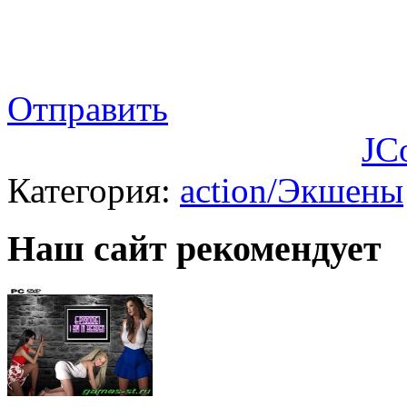
Отправить
JC
Категория:
action/Экшены
Наш сайт рекомендует