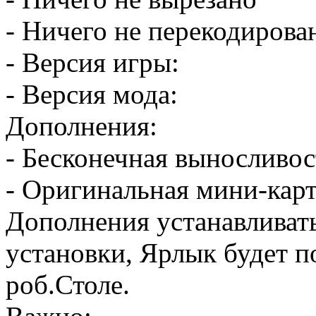
- Ничего не перекодиров
- Версия игры:
- Версия мода:
Дополнения:
- Бесконечная выносливо
- Оригинальная мини-карт
Дополнения устанавливат
установки, Ярлык будет п
роб.Столе.