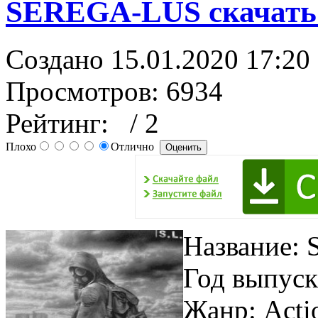
SEREGA-LUS скачать 
Создано 15.01.2020 17:20
Просмотров: 6934
Рейтинг:
/ 2
Плохо
Отлично
Название: 
Год выпуск
Жанр: Actio