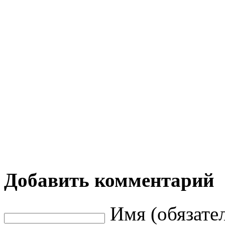
Добавить комментарий
Имя (обязате