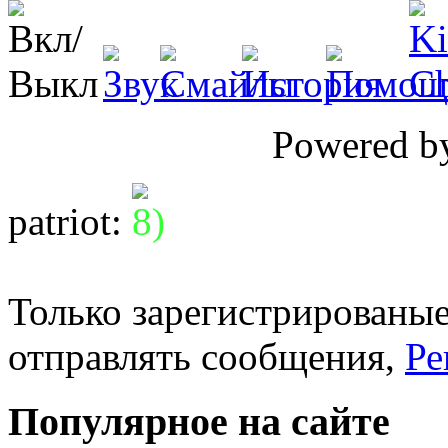
Powered 
patriot
:
Только зарегистрированые
отправлять сообщения,
Ре
Популярное на сайте