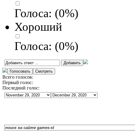
Голоса:
(
0
%)
Хороший
Голоса:
(
0
%)
Всего голосов:
Первый голос:
Последний голос: