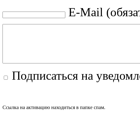
E-Mail (обяза
Подписаться на уведом
Ссылка на активацию находиться в папке спам.