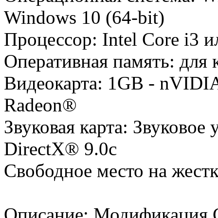
Windows 10 (64-bit)
Процессор: Intel Core i3 
Оперативная память: для
Видеокарта: 1GB - nVIDI
Radeon®
Звуковая карта: Звуковое 
DirectX® 9.0с
Свободное место на жест
Описание: Модификация С