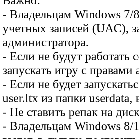
Важно:
- Владельцам Windows 7/8
учетных записей (UAC), з
администратора.
- Если не будут работать 
запускать игру с правами
- Если не будет запускать
user.ltx из папки userdata,
- Не ставить репак на дис
- Владельцам Windows 8/1