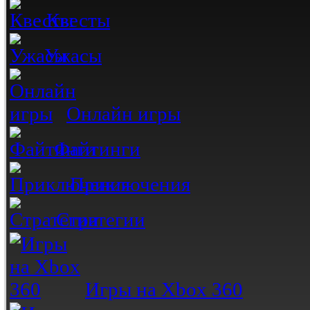
Квесты
Ужасы
Онлайн игры
Файтинги
Приключения
Стратегии
Игры на Xbox 360