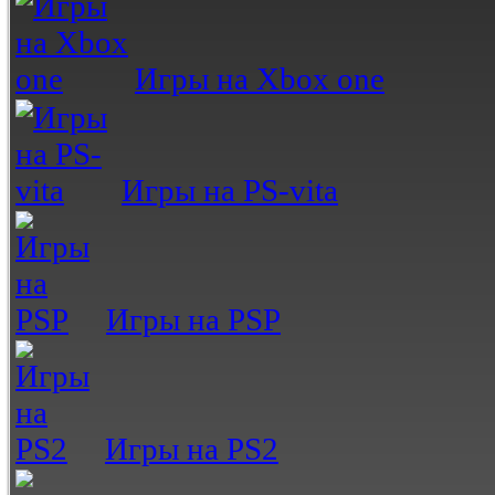
Игры на Xbox one
Игры на PS-vita
Игры на PSP
Игры на PS2