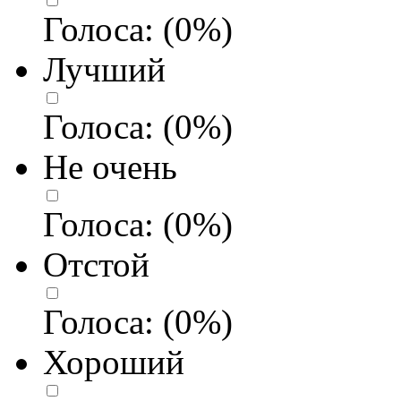
Голоса:
(
0
%)
Лучший
Голоса:
(
0
%)
Не очень
Голоса:
(
0
%)
Отстой
Голоса:
(
0
%)
Хороший