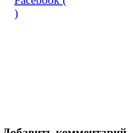
)
Добавить комментарий