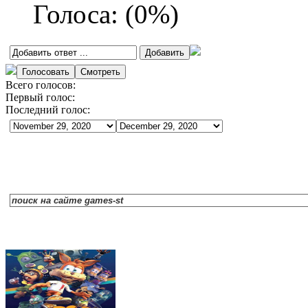
Голоса:
(
0
%)
Всего голосов:
Первый голос:
Последний голос: