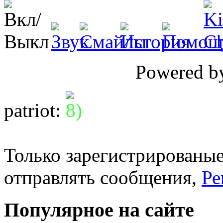
Powered 
patriot
:
Только зарегистрированые
отправлять сообщения,
Ре
Популярное на сайте