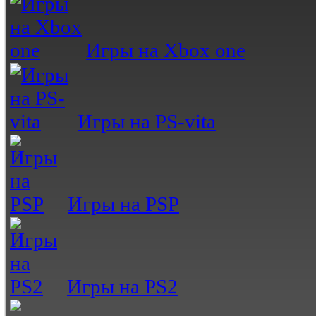
Игры на Xbox one
Игры на PS-vita
Игры на PSP
Игры на PS2