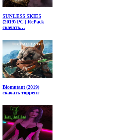
SUNLESS SKIES
(2019) PC | RePack
скачать…
Biomutant (2019)
скачать торрент