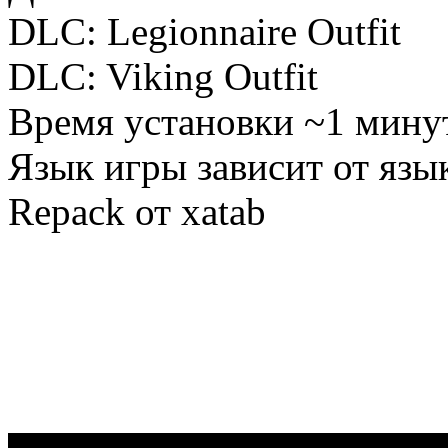
DLC: Legionnaire Outfit
DLC: Viking Outfit
Время установки ~1 минут
Язык игры зависит от язы
Repack от xatab