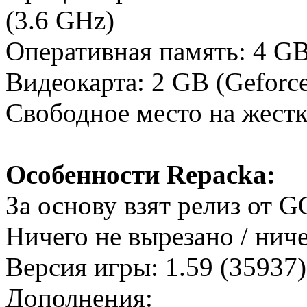
(3.6 GHz)
Оперативная память: 4 G
Видеокарта: 2 GB (Geforc
Свободное место на жестк
Особенности Repacka:
За основу взят релиз от 
Ничего не вырезано / нич
Версия игры: 1.59 (35937)
Дополнения: