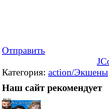
Отправить
JC
Категория:
action/Экшены
Наш сайт рекомендует