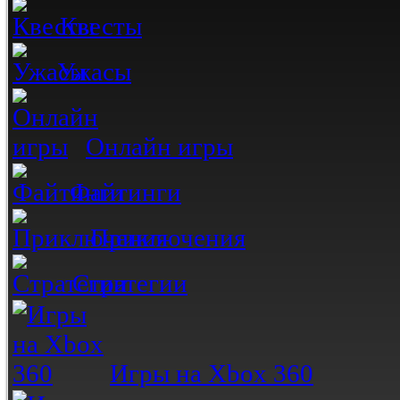
Квесты
Ужасы
Онлайн игры
Файтинги
Приключения
Стратегии
Игры на Xbox 360