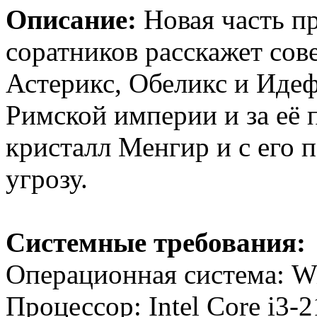
Описание:
Новая часть п
соратников расскажет со
Астерикс, Обеликс и Идеф
Римской империи и за её 
кристалл Менгир и с его
угрозу.
Системные требования:
Операционная система: Wi
Процессор: Intel Core i3