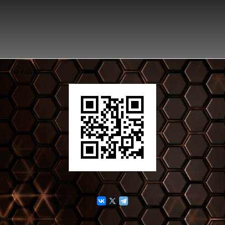
ля на сайте