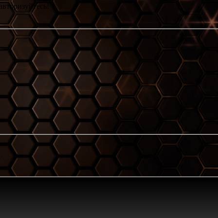
авторизуйтесь!