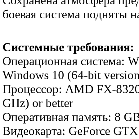
Сохранена атмосфера пре
боевая система подняты н
Системные требования:
Операционная система: Wi
Windows 10 (64-bit version
Процессор: AMD FX-8320 (
GHz) or better
Оперативная память: 8 G
Видеокарта: GeForce GTX 