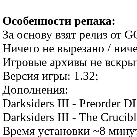
Особенности репака:
За основу взят релиз от 
Ничего не вырезано / нич
Игровые архивы не вскр
Версия игры: 1.32;
Дополнения:
Darksiders III - Preorder 
Darksiders III - The Crucib
Время установки ~8 минут