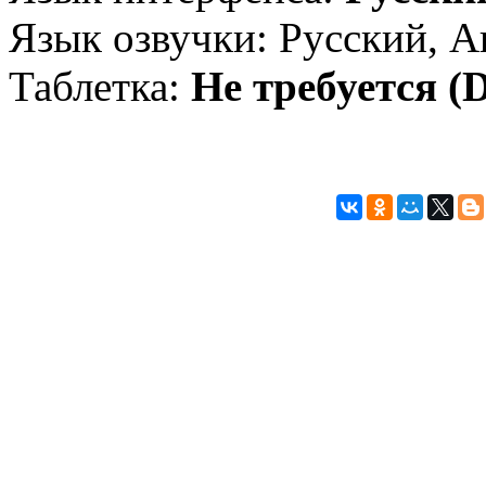
Язык озвучки: Русский, А
Таблетка:
Не требуется 