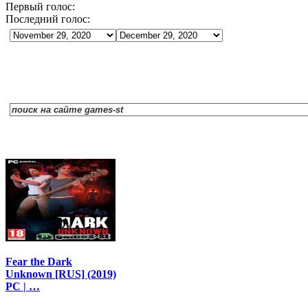
Первый голос:
Последний голос:
Fear the Dark
Unknown [RUS] (2019)
PC | …