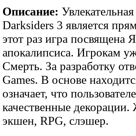
Описание:
Увлекательная
Darksiders 3 является пр
этот раз игра посвящена 
апокалипсиса. Игрокам уж
Смерть. За разработку от
Games. В основе находитс
означает, что пользовател
качественные декорации.
экшен, RPG, слэшер.