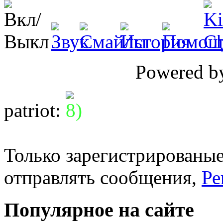
Powered 
patriot
:
Только зарегистрированые
отправлять сообщения,
Ре
Популярное на сайте