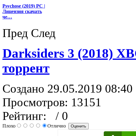
Psychose (2019) PC |
Лицензия скачать
че…
Пред
След
Darksiders 3 (2018) X
торрент
Создано 29.05.2019 08:40
Просмотров: 13151
Рейтинг:
/ 0
Плохо
Отлично