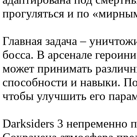
прогуляться и по «мирным
Главная задача – уничтож
босса. В арсенале героин
может принимать различн
способности и навыки. П
чтобы улучшить его пара
Darksiders 3 непременно 