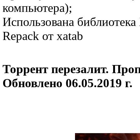
компьютера);
Использована библиотека 
Repack от xatab
Торрент перезалит. Пропа
Обновлено 06.05.2019 г.