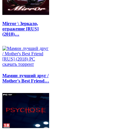
Mirror \ Зеркало,
отражение [RUS]
(2018)…
Мамин лучший друг /
Mother's Best Friend…