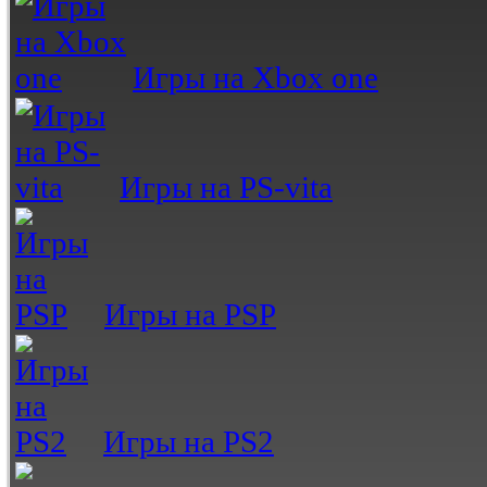
Игры на Xbox one
Игры на PS-vita
Игры на PSP
Игры на PS2