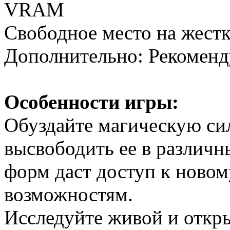
VRAM
Свободное место на жестк
Дополнительно: Рекоменду
Особенности игры:
Обуздайте магическую с
высвободить ее в различн
форм даст доступ к ново
возможностям.
Исследуйте живой и откр