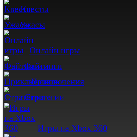
Квесты
Ужасы
Онлайн игры
Файтинги
Приключения
Стратегии
Игры на Xbox 360