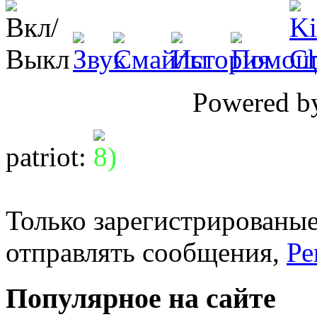
Powered 
patriot
:
Только зарегистрированые
отправлять сообщения,
Ре
Популярное на сайте