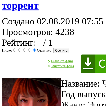
торрент
Создано 02.08.2019 07:55
Просмотров: 4238
Рейтинг:
/ 1
Плохо
Отлично
Название: 
Год выпуск
Жанр: Эро