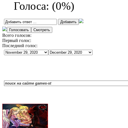
Голоса:
(
0
%)
Всего голосов:
Первый голос:
Последний голос: