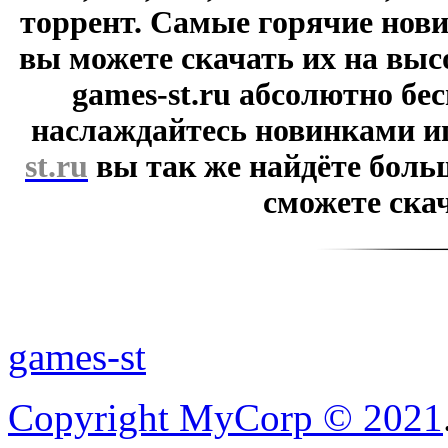
торрент. Самые горячие нови
вы можете скачать их на выс
games-st.ru абсолютно бе
наслаждайтесь новинками и
st.ru
вы так же найдёте боль
сможете скач
games-st
Copyright MyCorp © 2021