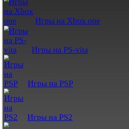
Игры на Xbox one
Игры на PS-vita
Игры на PSP
Игры на PS2