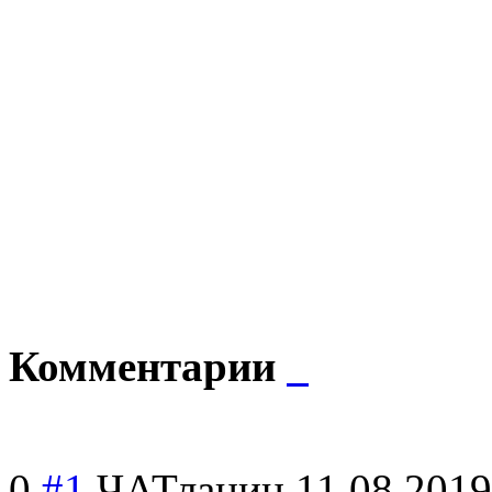
Комментарии
0
#1
ЧАТланин
11.08.2019