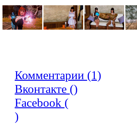
Комментарии (1)
Вконтакте (
)
Facebook (
)