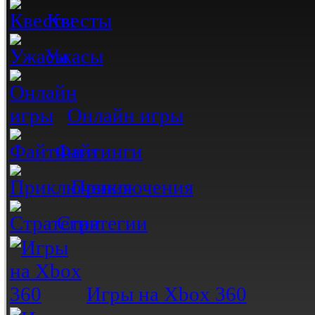
Квесты
Ужасы
Онлайн игры
Файтинги
Приключения
Стратегии
Игры на Xbox 360