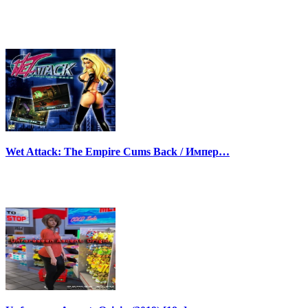
Wet Attack: The Empire Cums Back / Импер…