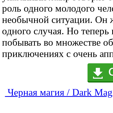
роль одного молодого чел
необычной ситуации. Он 
одного случая. Но теперь
побывать во множестве о
приключениях с очень ап
Черная магия / Dark Magi