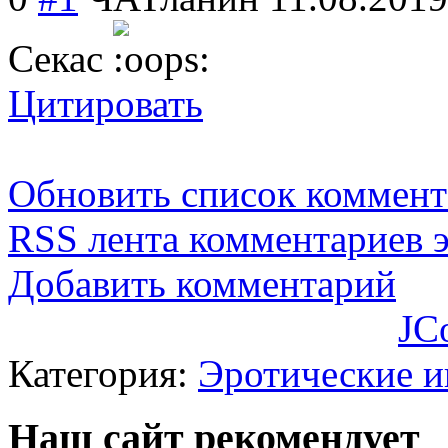
Секас
Цитировать
Обновить список коммент
RSS лента комментариев э
Добавить комментарий
JC
Категория:
Эротические 
Наш сайт рекомендует