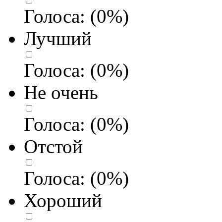
Голоса:
(
0
%)
Лучший
Голоса:
(
0
%)
Не очень
Голоса:
(
0
%)
Отстой
Голоса:
(
0
%)
Хороший