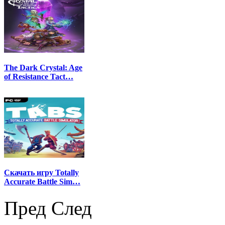
The Dark Crystal: Age
of Resistance Tact…
Скачать игру Totally
Accurate Battle Sim…
Пред
След