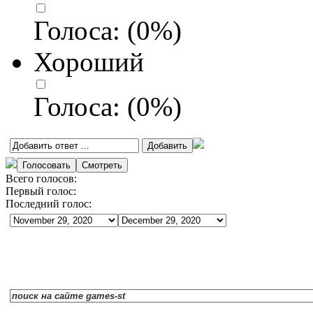
Голоса:
(
0
%)
Хороший
Голоса:
(
0
%)
Всего голосов:
Первый голос:
Последний голос: