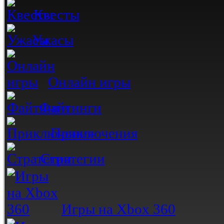
Квесты
Ужасы
Онлайн игры
Файтинги
Приключения
Стратегии
Игры на Xbox 360