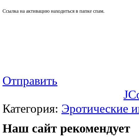
Ссылка на активацию находиться в папке спам.
Отправить
JC
Категория:
Эротические 
Наш сайт рекомендует