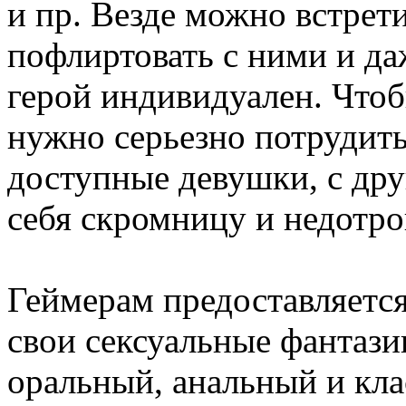
и пр. Везде можно встрет
пофлиртовать с ними и да
герой индивидуален. Чтоб
нужно серьезно потрудит
доступные девушки, с дру
себя скромницу и недотро
Геймерам предоставляется
свои сексуальные фантаз
оральный, анальный и кла