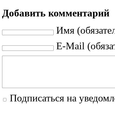
Добавить комментарий
Имя (обязате
E-Mail (обяза
Подписаться на уведом