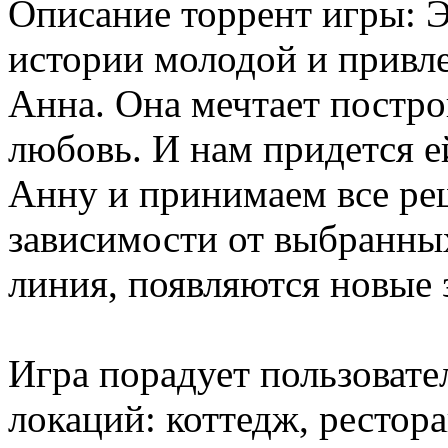
Описание торрент игры: Э
истории молодой и привл
Анна. Она мечтает постр
любовь. И нам придется е
Анну и принимаем все реш
зависимости от выбранны
линия, появляются новые 
Игра порадует пользоват
локаций: коттедж, рестора