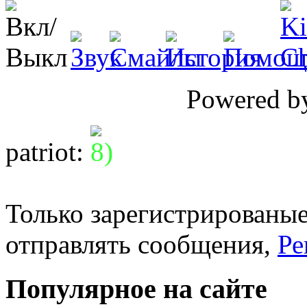
Powered 
patriot
:
Только зарегистрированые
отправлять сообщения,
Ре
Популярное на сайте