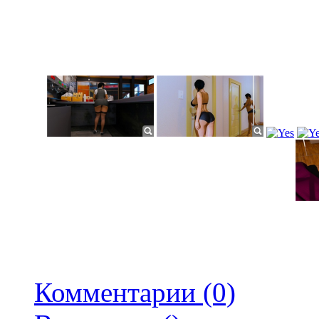
Комментарии (0)