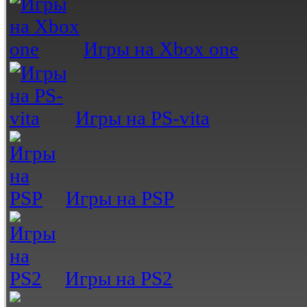
Игры на Xbox one
Игры на PS-vita
Игры на PSP
Игры на PS2