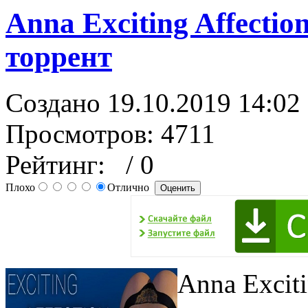
Anna Exciting Affectio
торрент
Создано 19.10.2019 14:02
Просмотров: 4711
Рейтинг:
/ 0
Плохо
Отлично
Anna Exciti