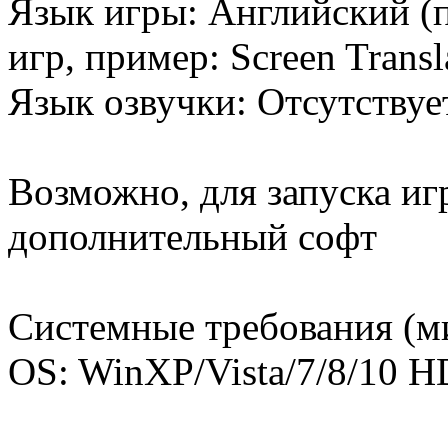
Язык игры: Английский (
игр, пример: Screen Trans
Язык озвучки: Отсутствуе
Возможно, для запуска иг
дополнительный софт
Системные требования (м
OS: WinXP/Vista/7/8/10 H