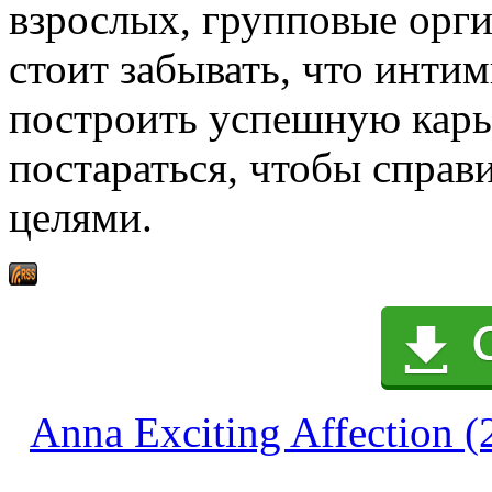
взрослых, групповые орги
стоит забывать, что инти
построить успешную карь
постараться, чтобы справ
целями.
Anna Exciting Affection (