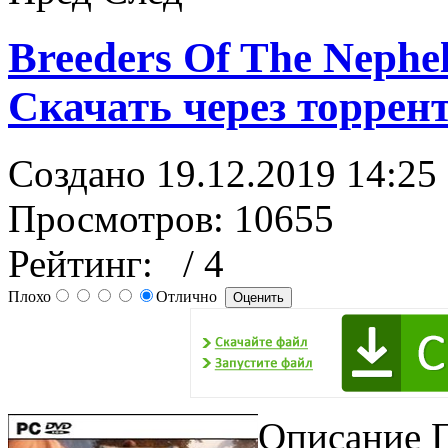
Breeders Of The Nephe
Скачать через торрен
Создано 19.12.2019 14:25
Просмотров: 10655
Рейтинг:
/ 4
Плохо
Отлично
Описание П