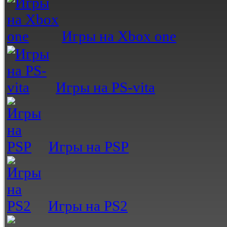
Игры на Xbox one
Игры на PS-vita
Игры на PSP
Игры на PS2