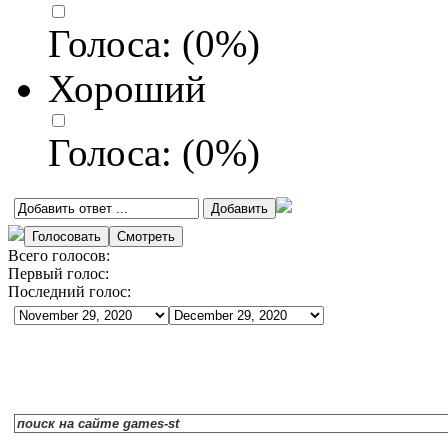
Голоса:
(
0
%)
Хороший
Голоса:
(
0
%)
Всего голосов:
Первый голос:
Последний голос: