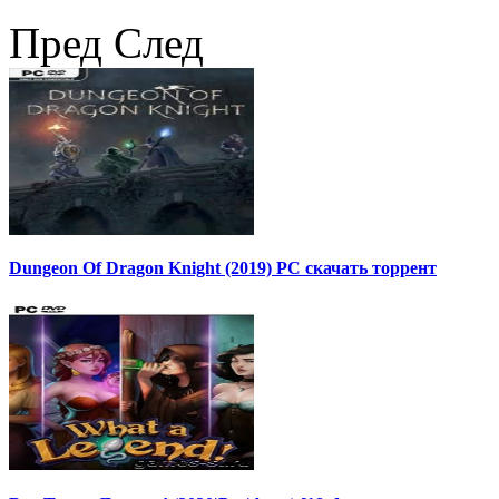
Пред
След
Dungeon Of Dragon Knight (2019) PC скачать торрент