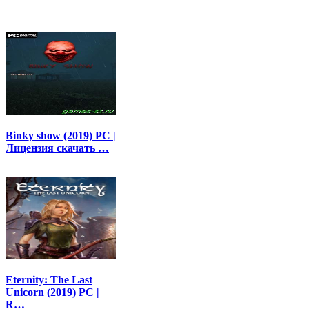
Binky show (2019) PC |
Лицензия скачать …
Eternity: The Last
Unicorn (2019) PC |
R…