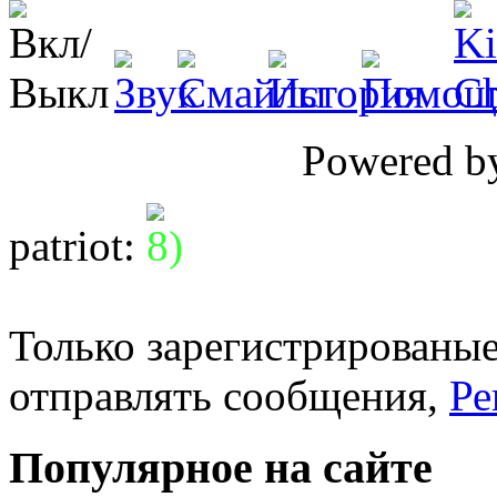
Powered 
patriot
:
Только зарегистрированые
отправлять сообщения,
Ре
Популярное на сайте