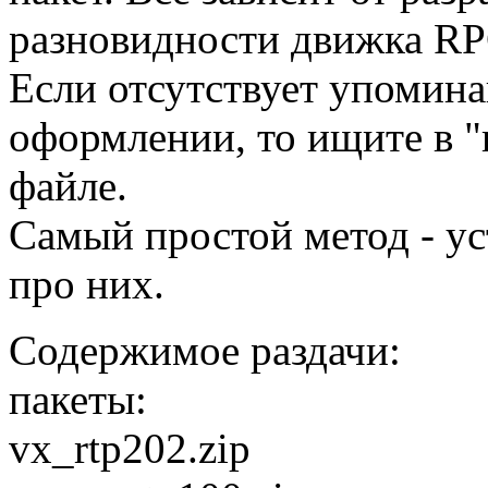
разновидности движка RPG
Если отсутствует упомин
оформлении, то ищите в "
файле.
Самый простой метод - ус
про них.
Содержимое раздачи:
пакеты:
vx_rtp202.zip