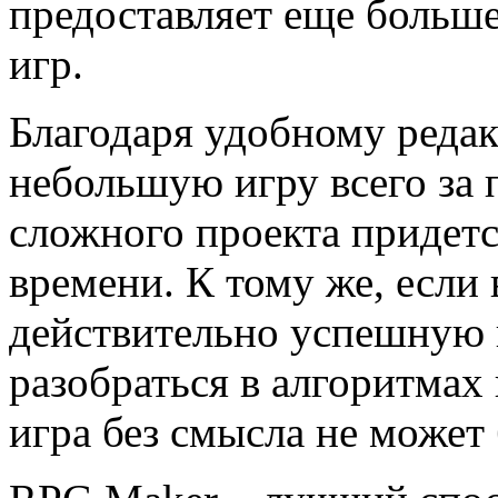
предоставляет еще больше
игр.
Благодаря удобному редак
небольшую игру всего за 
сложного проекта придет
времени. К тому же, если 
действительно успешную 
разобраться в алгоритмах
игра без смысла не может