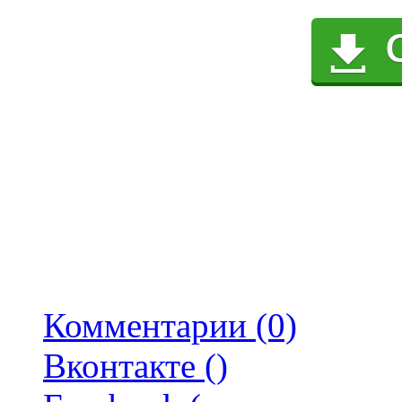
Комментарии (0)
Вконтакте (
)