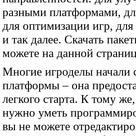
разными платформами, дл
для оптимизации игр, для
и так далее. Скачать пак
можете на данной страниц
Многие игроделы начали с
платформы – она предоста
легкого старта. К тому же
нужно уметь программирова
вы не можете отредактиро