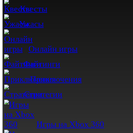
Квесты
Ужасы
Онлайн игры
Файтинги
Приключения
Стратегии
Игры на Xbox 360