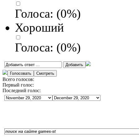
Голоса:
(
0
%)
Хороший
Голоса:
(
0
%)
Всего голосов:
Первый голос:
Последний голос: