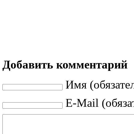
Добавить комментарий
Имя (обязате
E-Mail (обяза