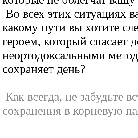
Во всех этих ситуациях в
какому пути вы хотите сле
героем, который спасает д
неортодоксальными метода
сохраняет день?
Как всегда, не забудьте в
сохранения в корневую па