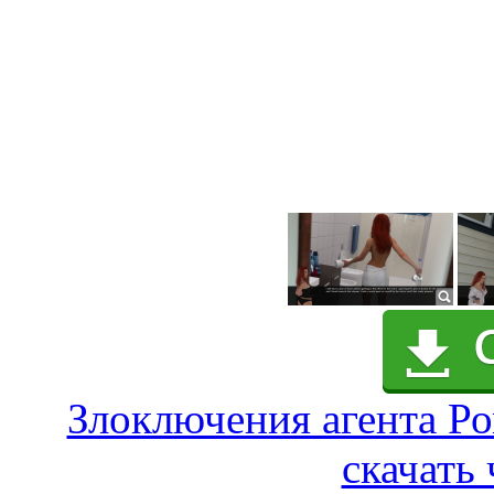
Злоключения агента Ро
скачать 