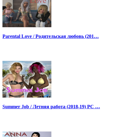
Parental Love / Родительская любовь (201…
Summer Job / Летняя работа (2018-19) PC …