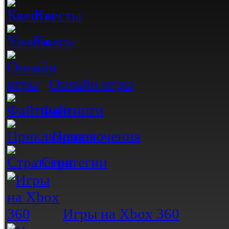
Квесты
Ужасы
Онлайн игры
Файтинги
Приключения
Стратегии
Игры на Xbox 360