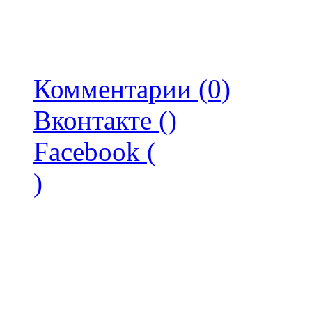
Комментарии (0)
Вконтакте (
)
Facebook (
)