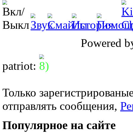
Powered 
patriot
:
Только зарегистрированые
отправлять сообщения,
Ре
Популярное на сайте