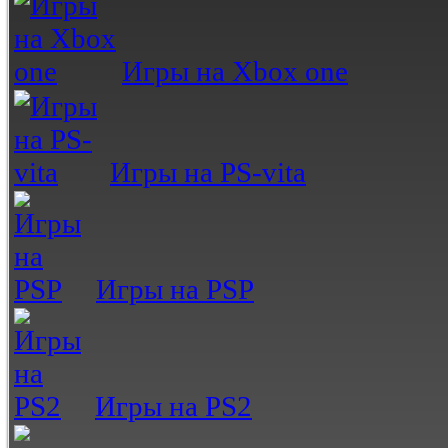
Игры на Xbox one
Игры на PS-vita
Игры на PSP
Игры на PS2