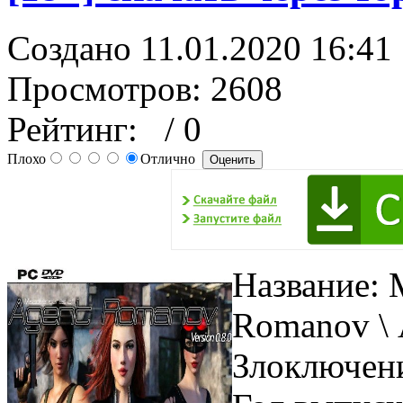
Создано 11.01.2020 16:41
Просмотров: 2608
Рейтинг:
/ 0
Плохо
Отлично
Название: 
Romanov \ 
Злоключени