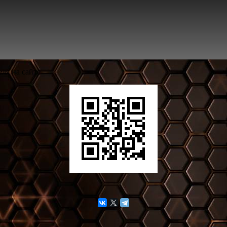
ля на сайте