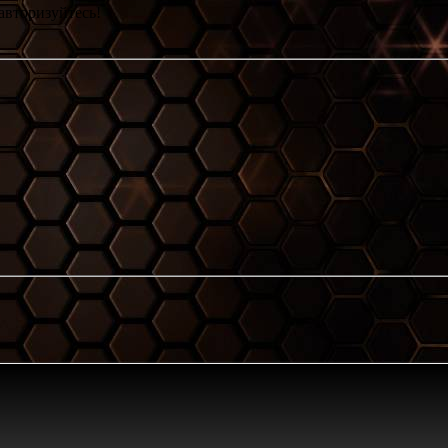
авторизуйтесь!