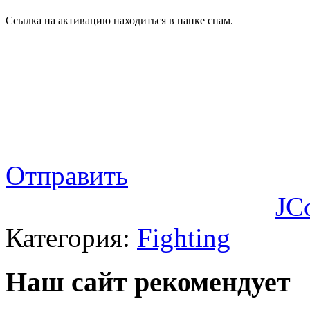
Ссылка на активацию находиться в папке спам.
Отправить
JC
Категория:
Fighting
Наш сайт рекомендует