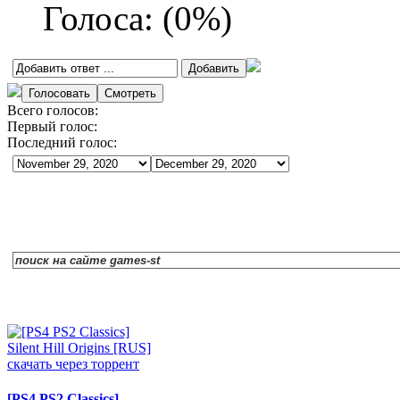
Голоса:
(
0
%)
Всего голосов:
Первый голос:
Последний голос:
[PS4 PS2 Classics]