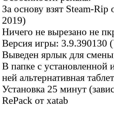
За основу взят Steam-Rip
2019)
Ничего не вырезано не пк
Версия игры: 3.9.390130 (
Выведен ярлык для смены 
В папке с установленной 
ней альтернативная табле
Установка 25 минут (зави
RePack от xatab