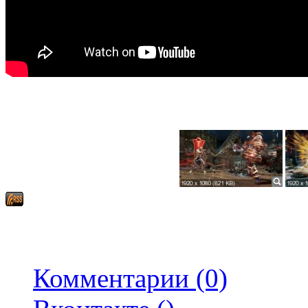
Комментарии (0)