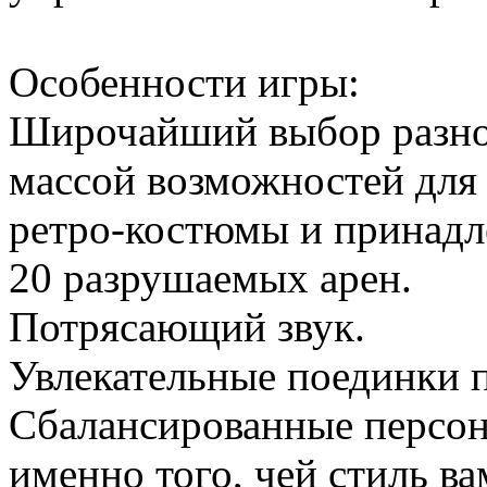
Особенности игры:
Широчайший выбор разно
массой возможностей для
ретро-костюмы и принадл
20 разрушаемых арен.
Потрясающий звук.
Увлекательные поединки п
Сбалансированные персон
именно того, чей стиль ва