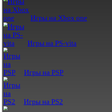
Игры на Xbox one
Игры на PS-vita
Игры на PSP
Игры на PS2