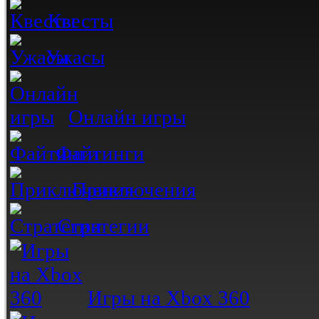
Квесты
Ужасы
Онлайн игры
Файтинги
Приключения
Стратегии
Игры на Xbox 360