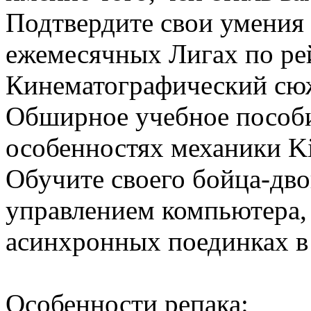
Подтвердите свои умения 
ежемесячных Лигах по ре
Кинематографический сю
Обширное учебное пособи
особенностях механики Kill
Обучите своего бойца-дв
управлением компьютера, 
асинхронных поединках в
Особенности репака: