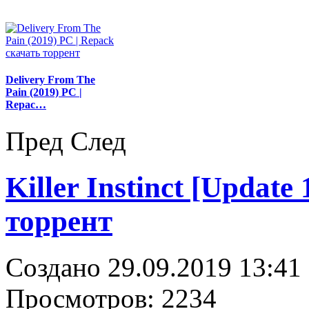
Delivery From The
Pain (2019) PC |
Repac…
Пред
След
Killer Instinct [Update
торрент
Создано 29.09.2019 13:41
Просмотров: 2234