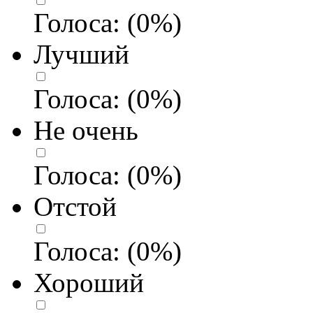
Голоса:
(
0
%)
Лучший
Голоса:
(
0
%)
Не очень
Голоса:
(
0
%)
Отстой
Голоса:
(
0
%)
Хороший