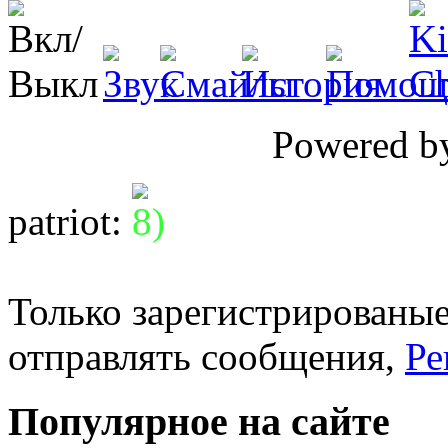
Powered 
patriot
:
Только зарегистрированые
отправлять сообщения,
Ре
Популярное на сайте