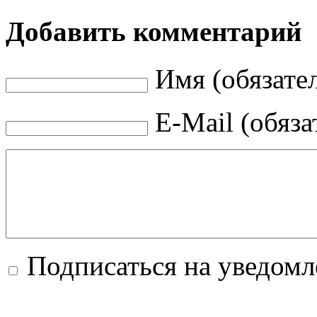
Добавить комментарий
Имя (обязате
E-Mail (обяза
Подписаться на уведом