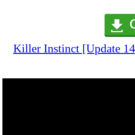
Killer Instinct [Update 