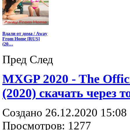
Вдали от дома / Away
From Home [RUS]
(20…
Пред
След
MXGP 2020 - The Offic
(2020) скачать через т
Создано 26.12.2020 15:08
Просмотров: 1277