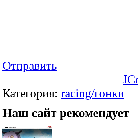
Отправить
JC
Категория:
racing/гонки
Наш сайт рекомендует