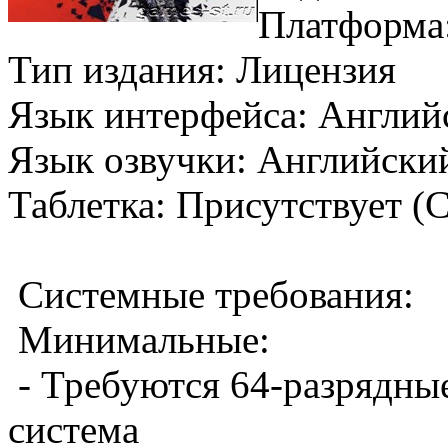
Платформа
Тип издания: Лицензия
Язык интерфейса: Английс
Язык озвучки: Английский
Таблетка: Присутствует 
Системные требования:
Минимальные:
- Требуются 64-разрядны
система