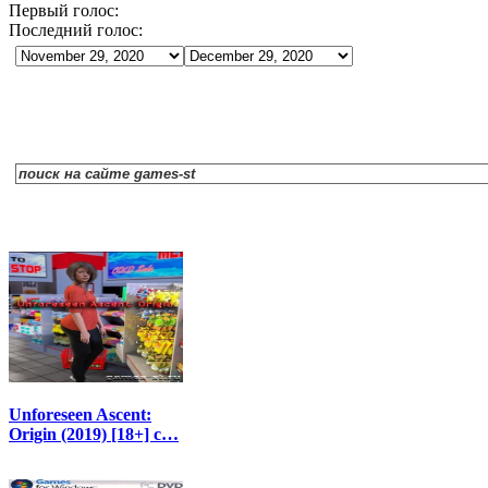
Первый голос:
Последний голос:
Unforeseen Ascent:
Origin (2019) [18+] с…