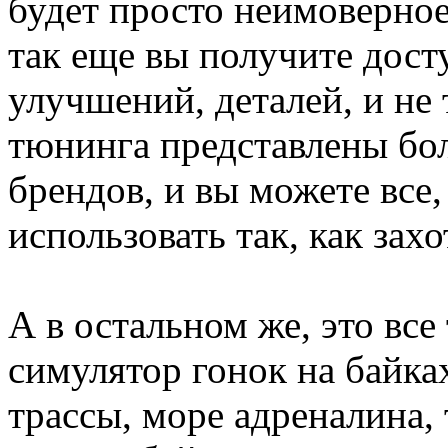
будет просто неимоверное
так еще вы получите дост
улучшений, деталей, и не 
тюнинга представлены бо
брендов, и вы можете все,
использовать так, как захо
А в остальном же, это все
симулятор гонок на байка
трассы, море адреналина,