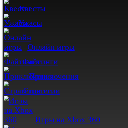
Квесты
Ужасы
Онлайн игры
Файтинги
Приключения
Стратегии
Игры на Xbox 360