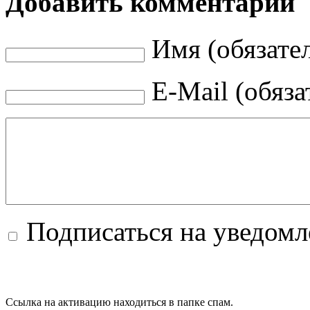
Добавить комментарий
Имя (обязате
E-Mail (обяза
Подписаться на уведом
Ссылка на активацию находиться в папке спам.