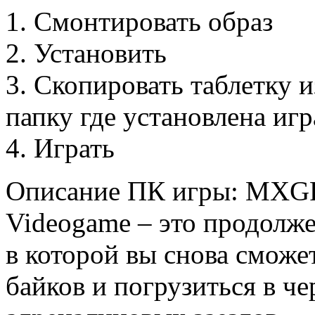
1. Смонтировать образ
2. Установить
3. Скопировать таблетку 
папку где установлена игр
4. Играть
Описание ПК игры: MXGP 2
Videogame – это продолже
в которой вы снова сможе
байков и погрузиться в ч