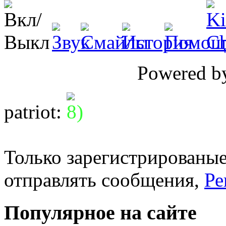
Powered 
patriot
:
Только зарегистрированые
отправлять сообщения,
Ре
Популярное на сайте