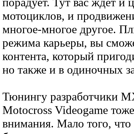
порадует. Тут вас ждет и 
мотоциклов, и продвижени
многое-многое другое. П
режима карьеры, вы смож
контента, который пригоди
но также и в одиночных за
Тюнингу разработчики MXG
Motocross Videogame тоже
внимания. Мало того, что