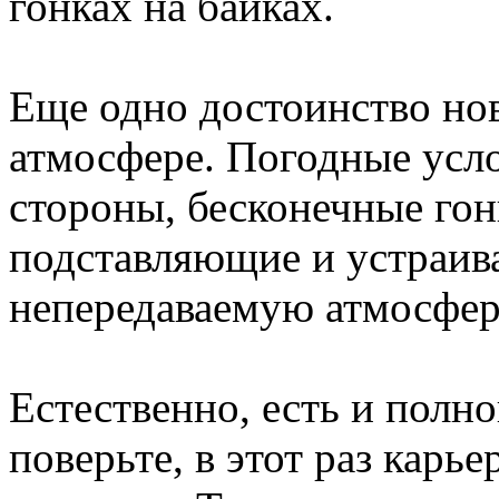
гонках на байках.
Еще одно достоинство нов
атмосфере. Погодные усло
стороны, бесконечные гон
подставляющие и устраива
непередаваемую атмосфер
Естественно, есть и полн
поверьте, в этот раз карь