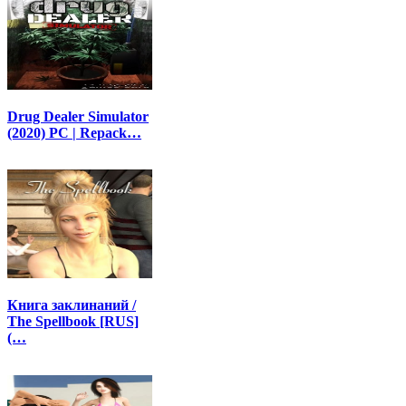
Drug Dealer Simulator
(2020) PC | Repack…
Книга заклинаний /
The Spellbook [RUS]
(…