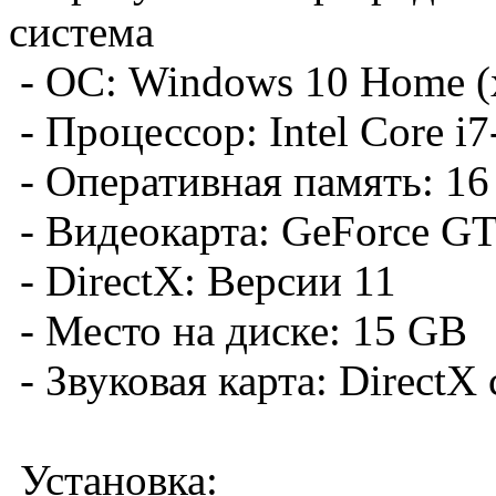
система
- ОС: Windows 10 Home (
- Процессор: Intel Core i
- Оперативная память: 1
- Видеокарта: GeForce G
- DirectX: Версии 11
- Место на диске: 15 GB
- Звуковая карта: DirectX 
Установка: