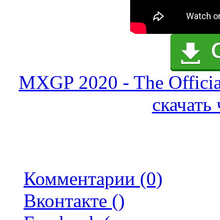
MXGP 2020 - The Officia
скачать 
Комментарии (0)
Вконтакте (
)