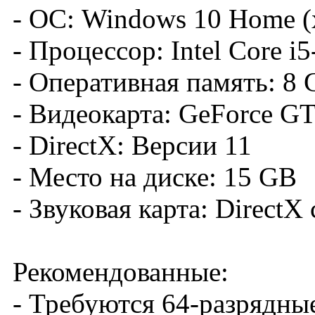
- ОС: Windows 10 Home (
- Процессор: Intel Core i
- Оперативная память: 8
- Видеокарта: GeForce G
- DirectX: Версии 11
- Место на диске: 15 GB
- Звуковая карта: DirectX 
Рекомендованные:
- Требуются 64-разрядны