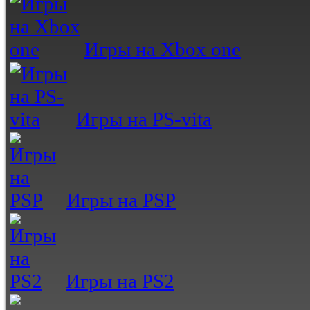
Игры на Xbox one
Игры на PS-vita
Игры на PSP
Игры на PS2