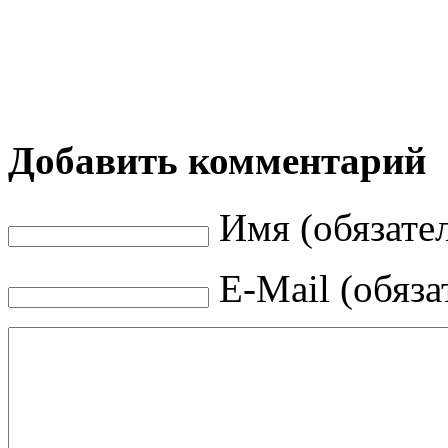
Добавить комментарий
Имя (обязате
E-Mail (обяза