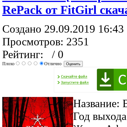
RePack от FitGirl ска
Создано 29.09.2019 16:43
Просмотров: 2351
Рейтинг:
/ 0
Плохо
Отлично
Название: 
Год выхода