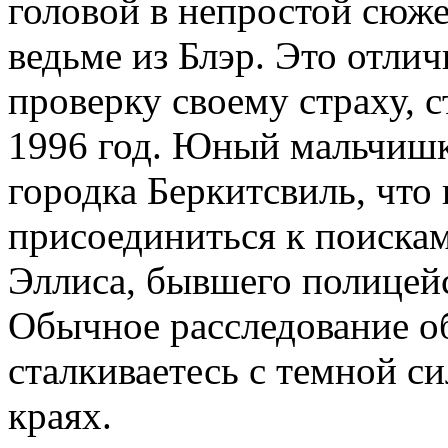
головой в непростой сюж
ведьме из Блэр. Это отли
проверку своему страху, с
1996 год. Юный мальчишка
городка Беркитсвиль, что
присоединиться к поискам
Эллиса, бывшего полицей
Обычное расследование о
сталкиваетесь с темной си
краях.