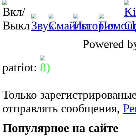
Powered 
patriot
:
Только зарегистрированые
отправлять сообщения,
Ре
Популярное на сайте