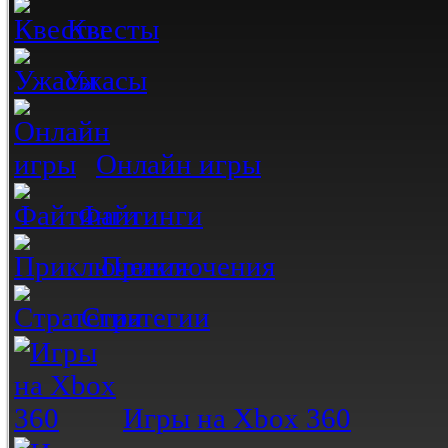
Квесты
Ужасы
Онлайн игры
Файтинги
Приключения
Стратегии
Игры на Xbox 360