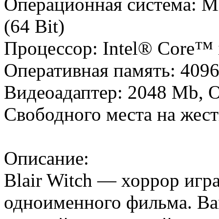
Операционная система: Mi
(64 Bit)
Процессор: Intel® Core™ 
Оперативная память: 409
Видеоадаптер: 2048 Mb, 
Свободного места на жест
Описание:
Blair Witch — хоррор игра
одноименного фильма. Вам