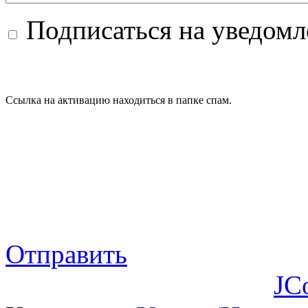
Подписаться на уведом
Ссылка на активацию находиться в папке спам.
Отправить
JC