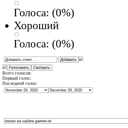
Голоса:
(
0
%)
Хороший
Голоса:
(
0
%)
Всего голосов:
Первый голос:
Последний голос: