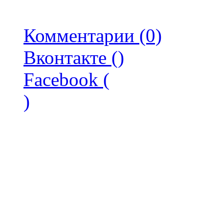
Комментарии (0)
Вконтакте (
)
Facebook (
)