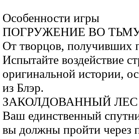
Особенности игры
ПОГРУЖЕНИЕ ВО ТЬМ
От творцов, получивших пр
Испытайте воздействие ст
оригинальной истории, о
из Блэр.
ЗАКОЛДОВАННЫЙ ЛЕ
Ваш единственный спутник
вы должны пройти через п