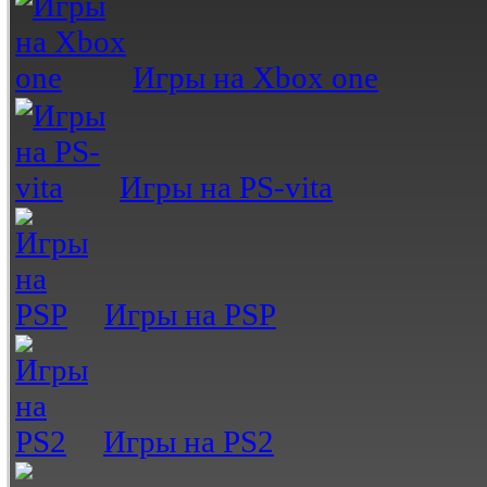
Игры на Xbox one
Игры на PS-vita
Игры на PSP
Игры на PS2