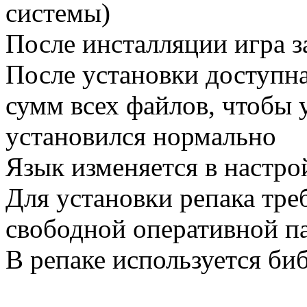
системы)
После инсталляции игра 
После установки доступн
сумм всех файлов, чтобы у
установился нормально
Язык изменяется в настр
Для установки репака тре
свободной оперативной п
В репаке используется би