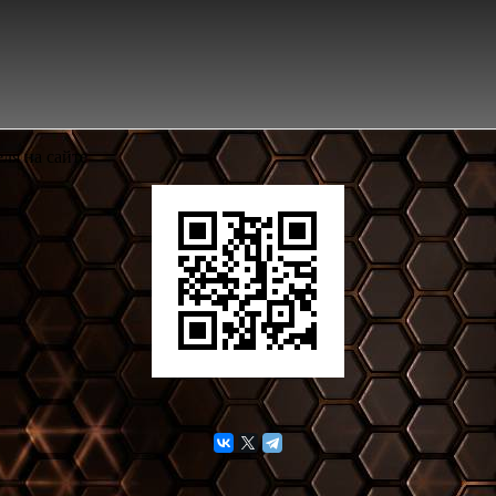
ля на сайте