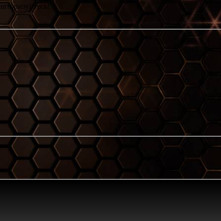
авторизуйтесь!