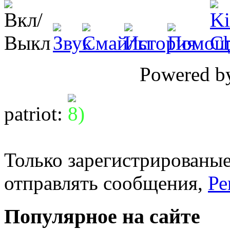
Powered 
patriot
:
Только зарегистрированые
отправлять сообщения,
Ре
Популярное на сайте