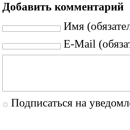
Добавить комментарий
Имя (обязате
E-Mail (обяза
Подписаться на уведом