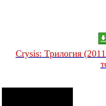
Crysis: Трилогия (2011
т