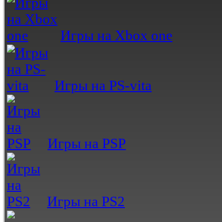
Игры на Xbox one
Игры на PS-vita
Игры на PSP
Игры на PS2