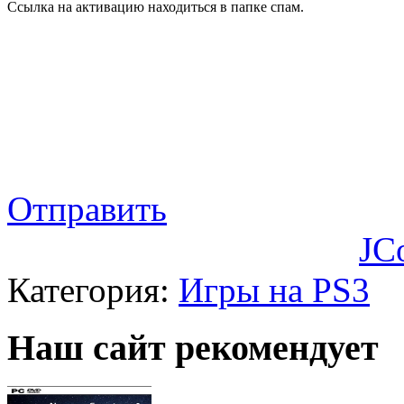
Ссылка на активацию находиться в папке спам.
Отправить
JC
Категория:
Игры на PS3
Наш сайт рекомендует