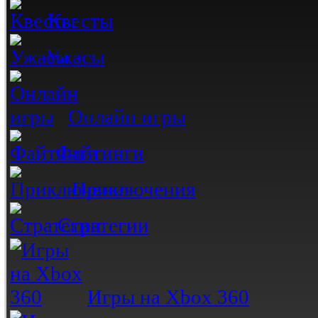
Квесты
Ужасы
Онлайн игры
Файтинги
Приключения
Стратегии
Игры на Xbox 360