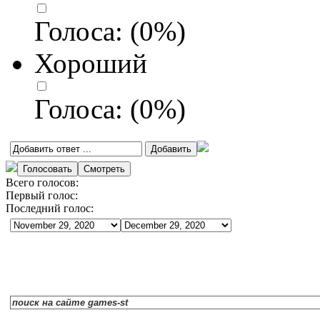
Голоса:
(
0
%)
Хороший
Голоса:
(
0
%)
Всего голосов:
Первый голос:
Последний голос: