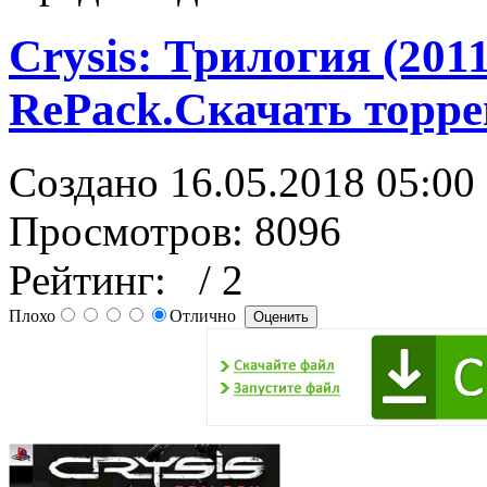
Crysis: Трилогия (2011
RePack.Скачать торре
Создано 16.05.2018 05:00
Просмотров: 8096
Рейтинг:
/ 2
Плохо
Отлично