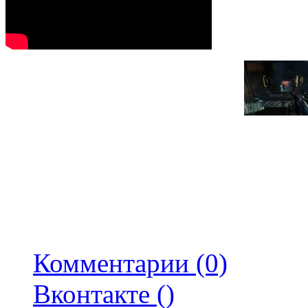
Комментарии (0)
Вконтакте (
)