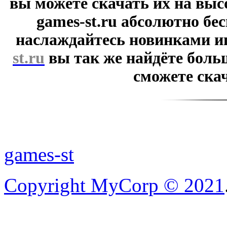
вы можете скачать их на выс
games-st.ru абсолютно бе
наслаждайтесь новинками и
st.ru
вы так же найдёте боль
сможете скач
games-st
Copyright MyCorp © 2021