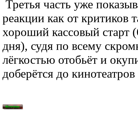
Третья часть уже показы
реакции как от критиков т
хороший кассовый старт (
дня), судя по всему скро
лёгкостью отобьёт и окупи
доберётся до кинотеатров 