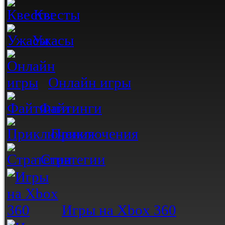
Квесты
Ужасы
Онлайн игры
Файтинги
Приключения
Стратегии
Игры на Xbox 360