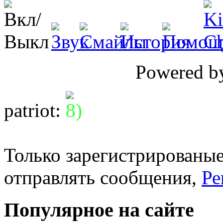
Powered 
patriot
:
Только зарегистрированые
отправлять сообщения,
Ре
Популярное на сайте