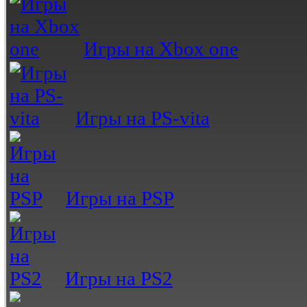
Игры на Xbox one
Игры на PS-vita
Игры на PSP
Игры на PS2