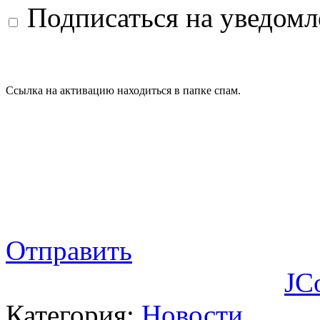
Подписаться на уведом
Ссылка на активацию находиться в папке спам.
Отправить
JC
Категория:
Новости