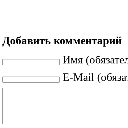
Добавить комментарий
Имя (обязате
E-Mail (обяза