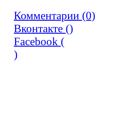
Комментарии (0)
Вконтакте (
)
Facebook (
)