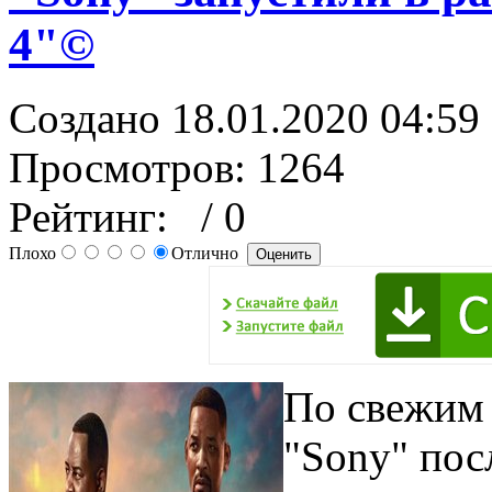
4"©
Создано 18.01.2020 04:59
Просмотров: 1264
Рейтинг:
/ 0
Плохо
Отлично
По свежим
"Sony" пос