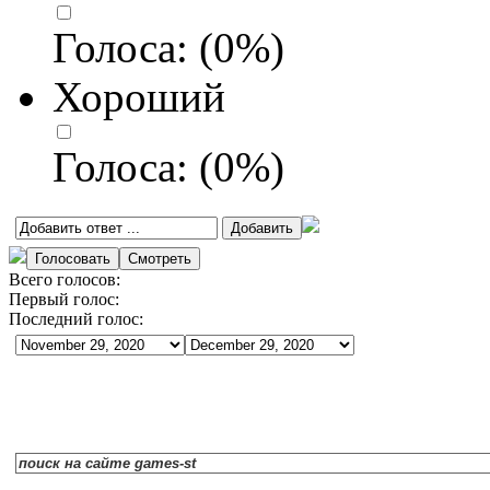
Голоса:
(
0
%)
Хороший
Голоса:
(
0
%)
Всего голосов:
Первый голос:
Последний голос: