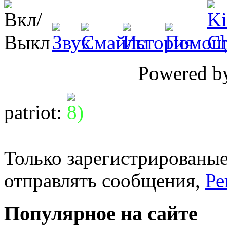
Powered 
patriot
:
Только зарегистрированые
отправлять сообщения,
Ре
Популярное на сайте