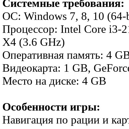
Системные требования:
ОС: Windows 7, 8, 10 (64-b
Процессор: Intel Core i3
X4 (3.6 GHz)
Оперативная память: 4 G
Видеокарта: 1 GB, GeFor
Место на диске: 4 GB
Особенности игры:
Навигация по рации и кар