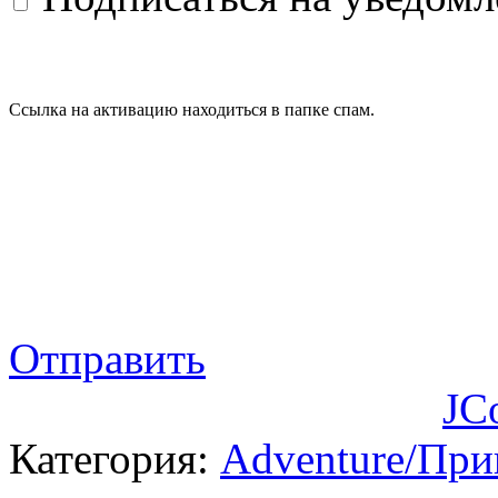
Ссылка на активацию находиться в папке спам.
Отправить
JC
Категория:
Adventure/Пр