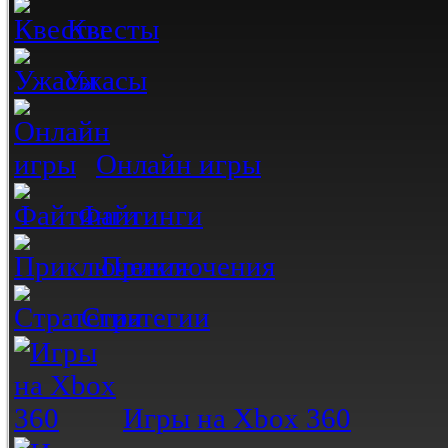
Квесты
Ужасы
Онлайн игры
Файтинги
Приключения
Стратегии
Игры на Xbox 360