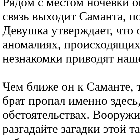
Рядом с местом ночевки о
связь выходит Саманта, п
Девушка утверждает, что 
аномалиях, происходящих
незнакомки приводят наше
Чем ближе он к Саманте, 
брат пропал именно здесь
обстоятельствах. Вооружи
разгадайте загадки этой т