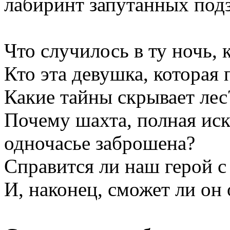
лабиринт запутанных под
Что случилось в ту ночь, 
Кто эта девушка, которая
Какие тайны скрывает лес
Почему шахта, полная иск
одночасье заброшена?
Справится ли наш герой 
И, наконец, сможет ли он