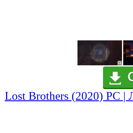
Lost Brothers (2020) PC |