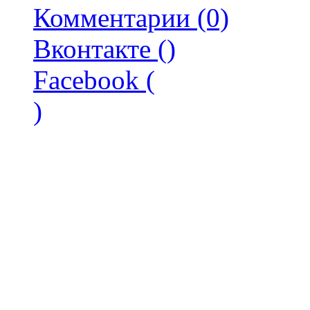
Комментарии (0)
Вконтакте (
)
Facebook (
)