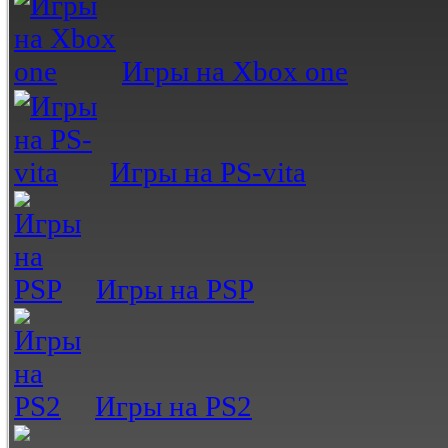
Игры на Xbox one
Игры на PS-vita
Игры на PSP
Игры на PS2