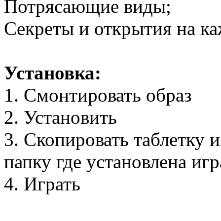
Потрясающие виды;
Секреты и открытия на к
Установка:
1. Смонтировать образ
2. Установить
3. Скопировать таблетку 
папку где установлена игр
4. Играть