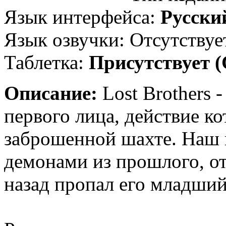
Язык интерфейса:
Русски
Язык озвучки: Отсутствуе
Таблетка:
Присутствует 
Описание:
Lost Brothers -
первого лица, действие к
заброшенной шахте. Наш 
демонами из прошлого, отп
назад пропал его младший