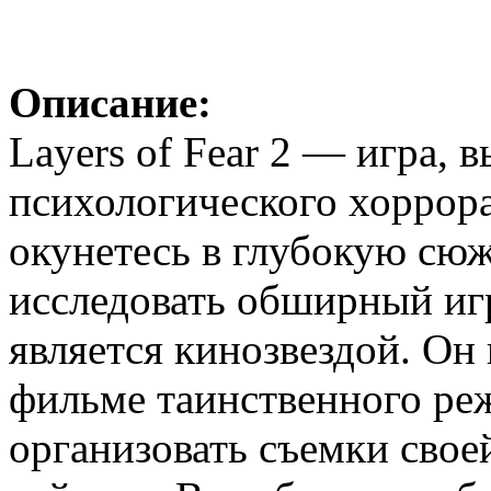
Описание:
Layers of Fear 2 — игра, 
психологического хоррора
окунетесь в глубокую сю
исследовать обширный иг
является кинозвездой. Он
фильме таинственного ре
организовать съемки свое