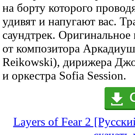
на борту которого провод
удивят и напугают вас. 
саундтрек. Оригинальное
от композитора Аркадиуша
Reikowski), дирижера Джо
и оркестра Sofia Session.
Layers of Fear 2 [Русски