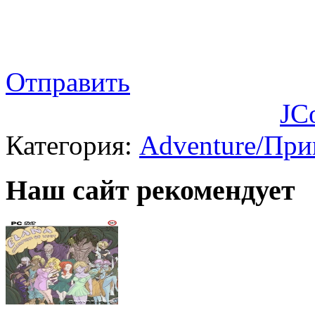
Отправить
JC
Категория:
Adventure/Пр
Наш сайт рекомендует