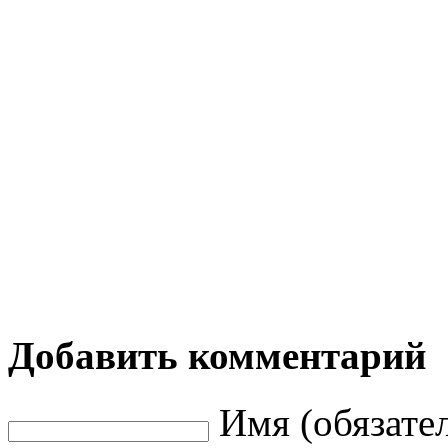
Добавить комментарий
Имя (обязате