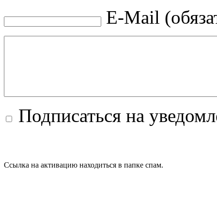
E-Mail (обяза
Подписаться на уведом
Ссылка на активацию находиться в папке спам.