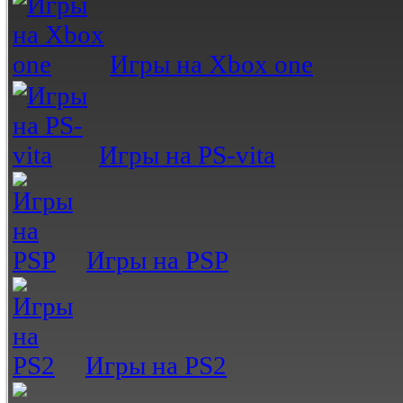
Игры на Xbox one
Игры на PS-vita
Игры на PSP
Игры на PS2