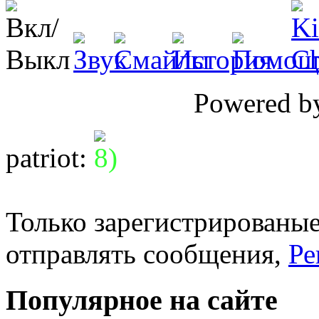
Powered 
patriot
:
Только зарегистрированые
отправлять сообщения,
Ре
Популярное на сайте