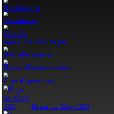
Квесты
Ужасы
Онлайн игры
Файтинги
Приключения
Стратегии
Игры на Xbox 360