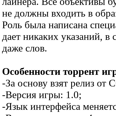
лайнера. Все объективы б
не должны входить в образ
Роль была написана специ
дает никаких указаний, в
даже слов.
Особенности торрент иг
-За основу взят релиз от
-Версия игры: 1.0;
-Язык интерфейса меняетс