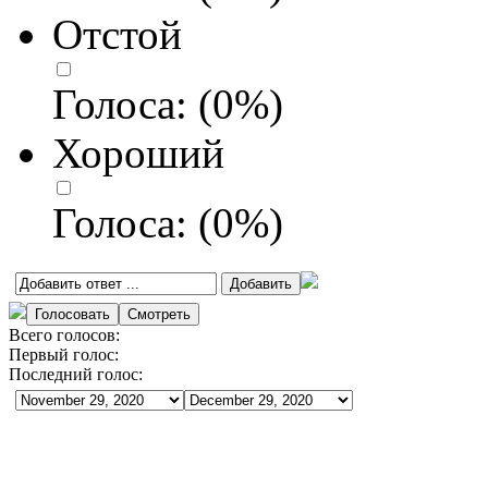
Отстой
Голоса:
(
0
%)
Хороший
Голоса:
(
0
%)
Всего голосов:
Первый голос:
Последний голос: