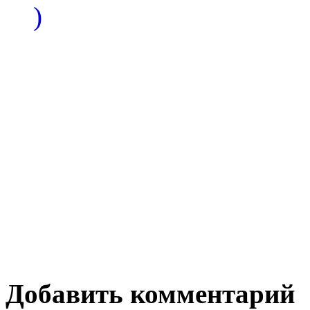
)
Добавить комментарий