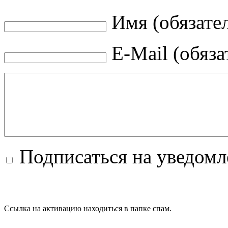
Имя (обязате
E-Mail (обяза
Подписаться на уведом
Ссылка на активацию находиться в папке спам.