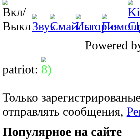
Powered 
patriot
:
Только зарегистрированые
отправлять сообщения,
Ре
Популярное на сайте