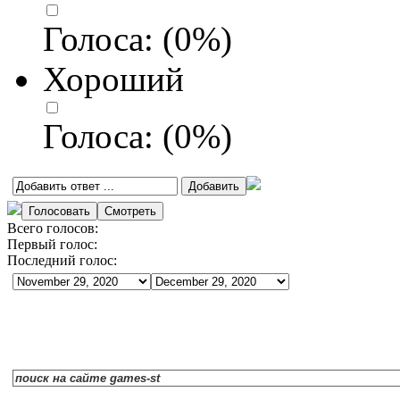
Голоса:
(
0
%)
Хороший
Голоса:
(
0
%)
Всего голосов:
Первый голос:
Последний голос: