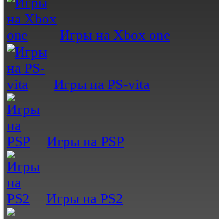
Игры на Xbox one
Игры на PS-vita
Игры на PSP
Игры на PS2