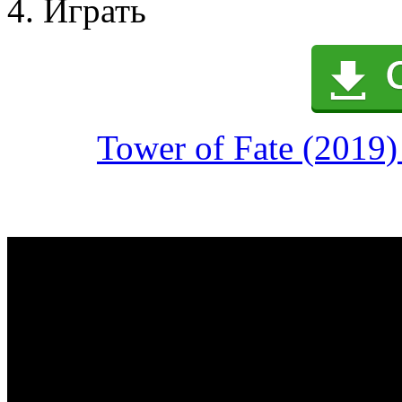
4. Играть
Tower of Fate (2019)