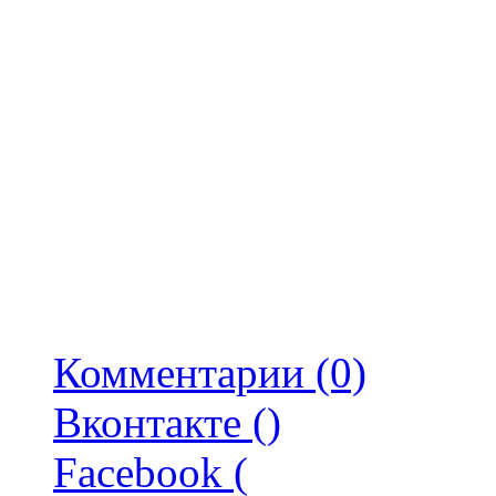
Комментарии (0)
Вконтакте (
)
Facebook (