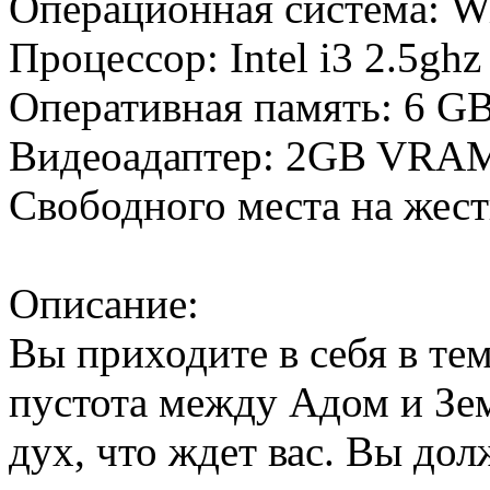
Операционная система: Win
Процессор: Intel i3 2.5ghz
Оперативная память: 6 
Видеоадаптер: 2GB VRAM
Свободного места на жес
Описание:
Вы приходите в себя в те
пустота между Адом и Зем
дух, что ждет вас. Вы дол