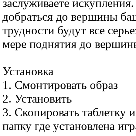
заслуживаете искупления.
добраться до вершины ба
трудности будут все серь
мере поднятия до вершин
Установка
1. Смонтировать образ
2. Установить
3. Скопировать таблетку 
папку где установлена иг