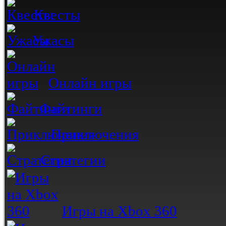
Квесты
Ужасы
Онлайн игры
Файтинги
Приключения
Стратегии
Игры на Xbox 360