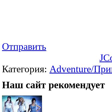
Отправить
JC
Категория:
Adventure/Пр
Наш сайт рекомендует