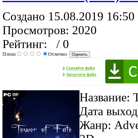
Создано 15.08.2019 16:50
Просмотров: 2020
Рейтинг:
/ 0
Плохо
Отлично
Название: 
Дата выход
Жанр: Adven