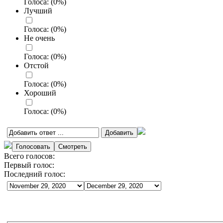
Голоса:
(
0
%)
Лучший
Голоса:
(
0
%)
Не очень
Голоса:
(
0
%)
Отстой
Голоса:
(
0
%)
Хороший
Голоса:
(
0
%)
Всего голосов:
Первый голос:
Последний голос: