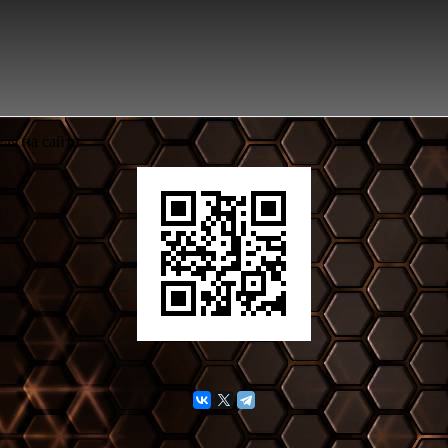
ля на сайте