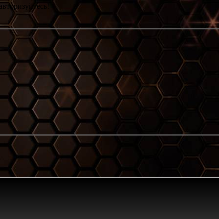
авторизуйтесь!