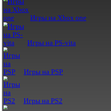
Игры на Xbox one
Игры на PS-vita
Игры на PSP
Игры на PS2