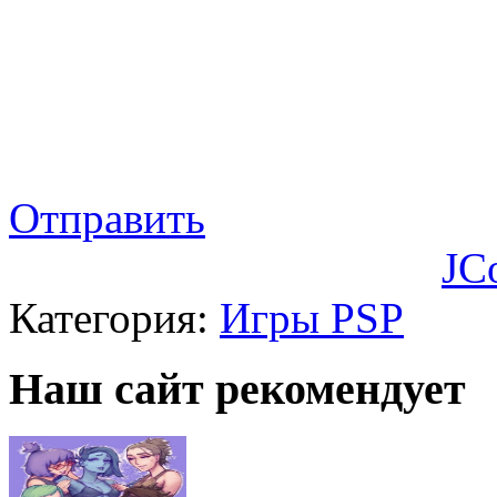
Отправить
JC
Категория:
Игры PSP
Наш сайт рекомендует