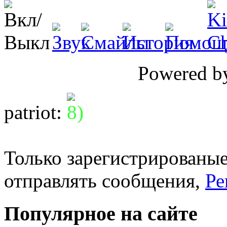
Powered 
patriot
:
Только зарегистрированые
отправлять сообщения,
Ре
Популярное на сайте