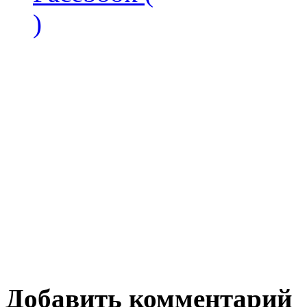
)
Добавить комментарий