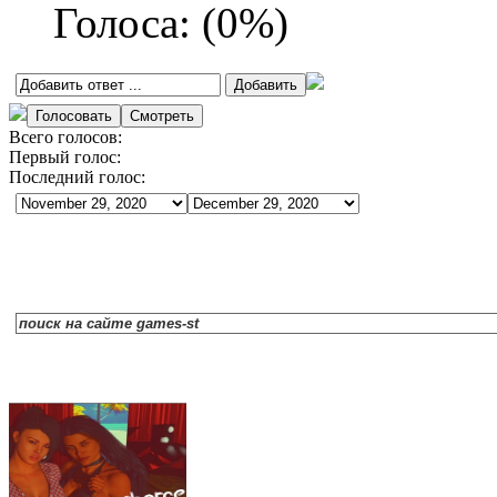
Голоса:
(
0
%)
Всего голосов:
Первый голос:
Последний голос: