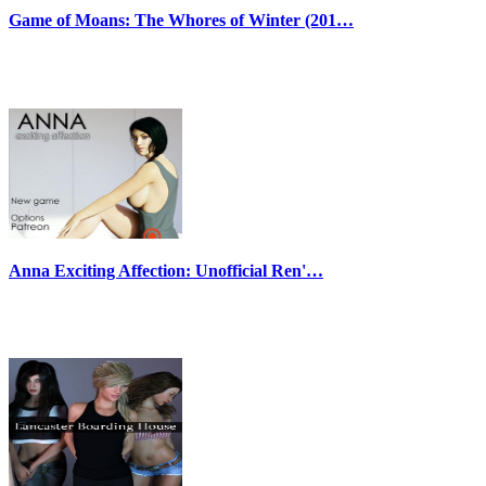
Game of Moans: The Whores of Winter (201…
Anna Exciting Affection: Unofficial Ren'…