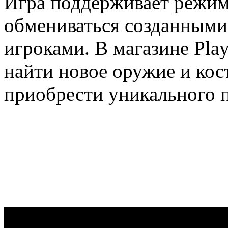
Игра поддерживает режим
обмениваться созданными
игроками. В магазине Play
найти новое оружие и кос
приобрести уникального 