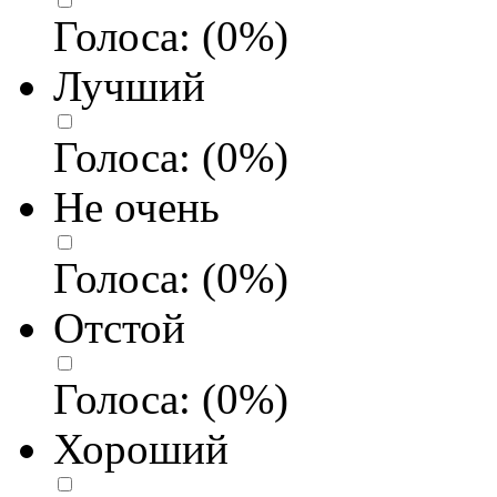
Голоса:
(
0
%)
Лучший
Голоса:
(
0
%)
Не очень
Голоса:
(
0
%)
Отстой
Голоса:
(
0
%)
Хороший