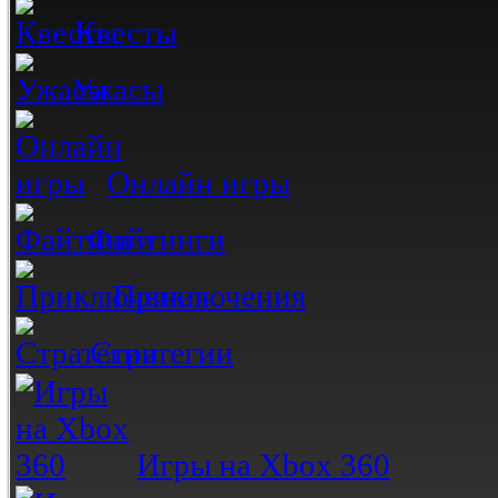
Квесты
Ужасы
Онлайн игры
Файтинги
Приключения
Стратегии
Игры на Xbox 360