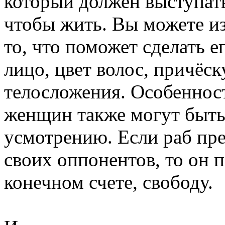
который должен выступать 
чтобы жить. Вы можете из
то, что поможет сделать е
лицо, цвет волос, причёск
телосложения. Особенност
женщин также могут быть
усмотрению. Если раб пре
своих оппонентов, то он по
конечном счете, свободу.