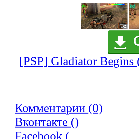
[PSP] Gladiator Begins
Комментарии (0)
Вконтакте (
)
Facebook (