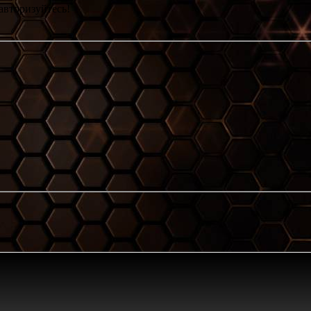
авторизуйтесь!