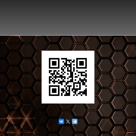
ля на сайте