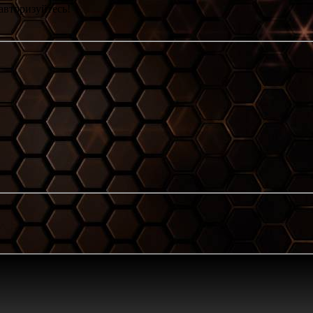
авторизуйтесь!