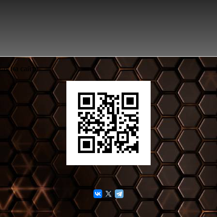
ля на сайте