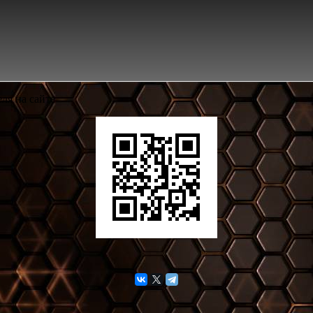
ля на сайте