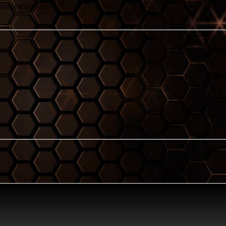
авторизуйтесь!