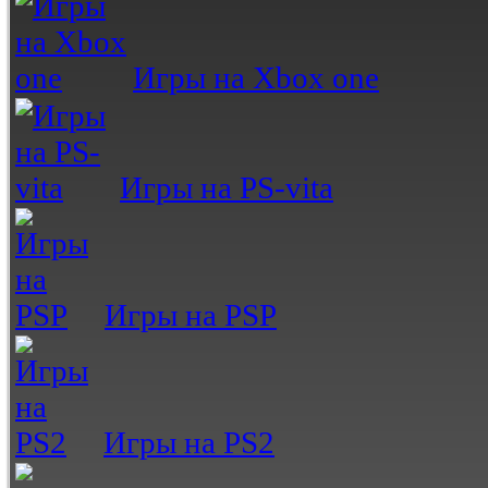
Игры на Xbox one
Игры на PS-vita
Игры на PSP
Игры на PS2