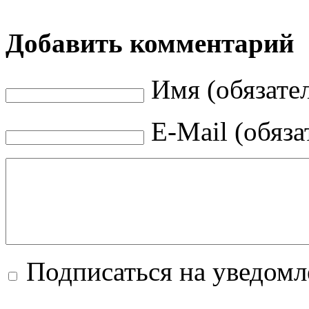
Добавить комментарий
Имя (обязате
E-Mail (обяза
Подписаться на уведом