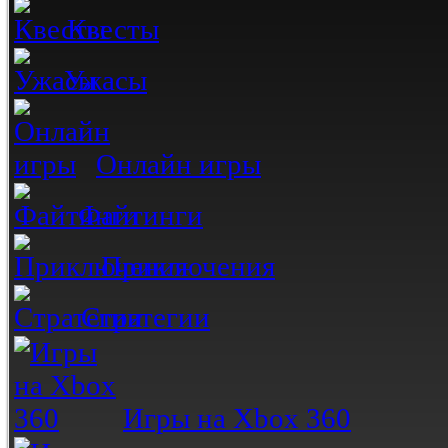
Квесты
Ужасы
Онлайн игры
Файтинги
Приключения
Стратегии
Игры на Xbox 360