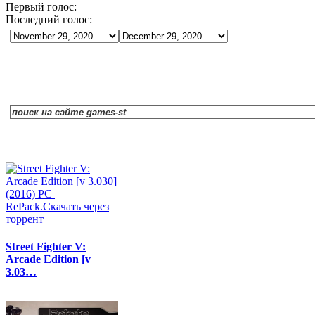
Первый голос:
Последний голос:
Street Fighter V:
Arcade Edition [v
3.03…