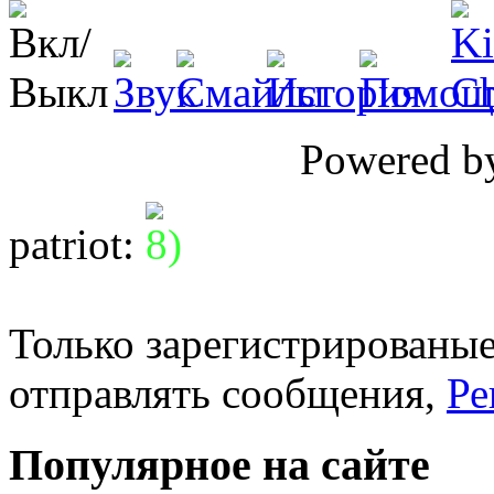
Powered 
patriot
:
Только зарегистрированые
отправлять сообщения,
Ре
Популярное на сайте