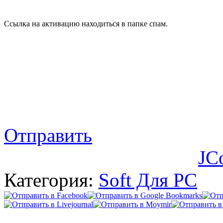
Ссылка на активацию находиться в папке спам.
Отправить
JC
Категория:
Soft Для PC