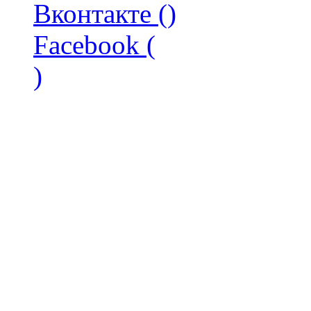
Вконтакте (
)
Facebook (
)