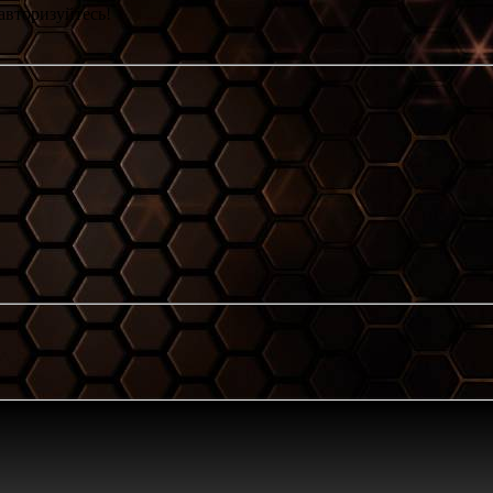
авторизуйтесь!