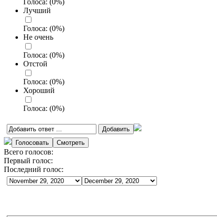
Голоса:
(
0
%)
Лучший
Голоса:
(
0
%)
Не очень
Голоса:
(
0
%)
Отстой
Голоса:
(
0
%)
Хороший
Голоса:
(
0
%)
Всего голосов:
Первый голос:
Последний голос: