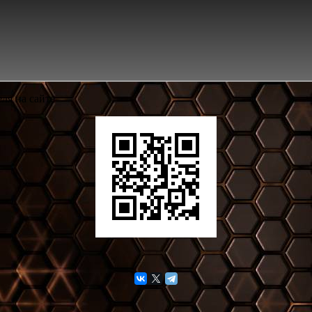
ля на сайте