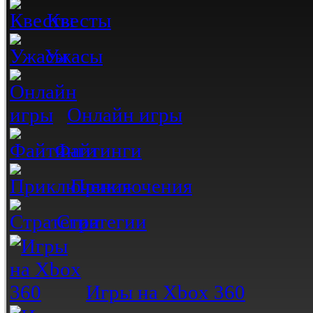
Квесты
Ужасы
Онлайн игры
Файтинги
Приключения
Стратегии
Игры на Xbox 360