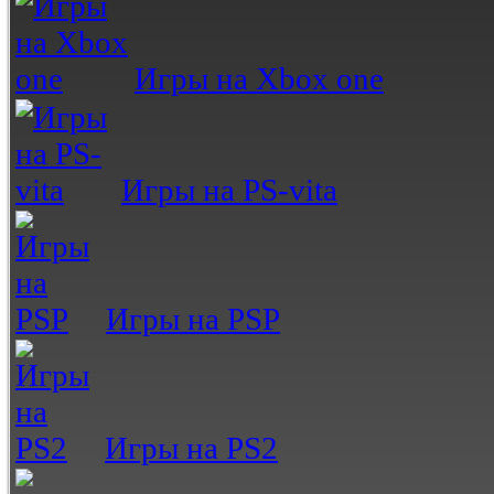
Игры на Xbox one
Игры на PS-vita
Игры на PSP
Игры на PS2