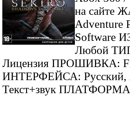
на сайте Ж
Adventure
Software И
Любой ТИ
Лицензия ПРОШИВКА: Fr
ИНТЕРФЕЙСА: Русский,
Текст+звук ПЛАТФОРМА