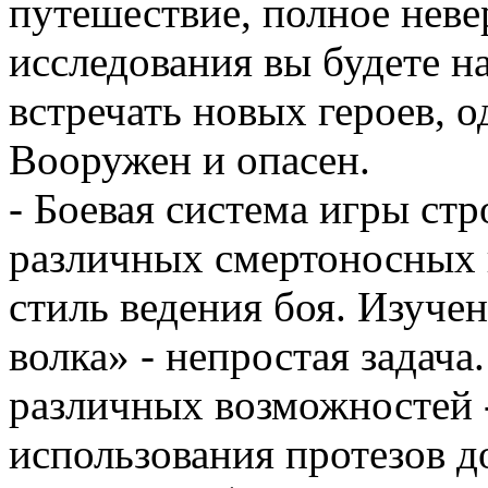
путешествие, полное неве
исследования вы будете н
встречать новых героев, о
Вооружен и опасен.
- Боевая система игры стр
различных смертоносных 
стиль ведения боя. Изуче
волка» - непростая задача
различных возможностей -
использования протезов д