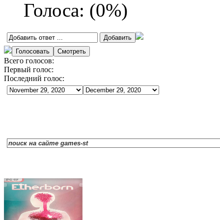
Голоса:
(
0
%)
Всего голосов:
Первый голос:
Последний голос: