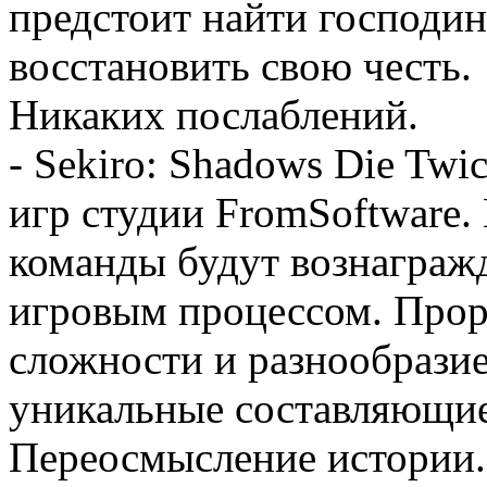
предстоит найти господин
восстановить свою честь.
Никаких послаблений.
- Sekiro: Shadows Die Twi
игр студии FromSoftware.
команды будут вознаграж
игровым процессом. Прор
сложности и разнообразие 
уникальные составляющие
Переосмысление истории