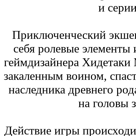
и серии
Приключенческий экшен 
себя ролевые элементы 
геймдизайнера Хидетаки 
закаленным воином, спаст
наследника древнего род
на головы 
Действие игры происходи