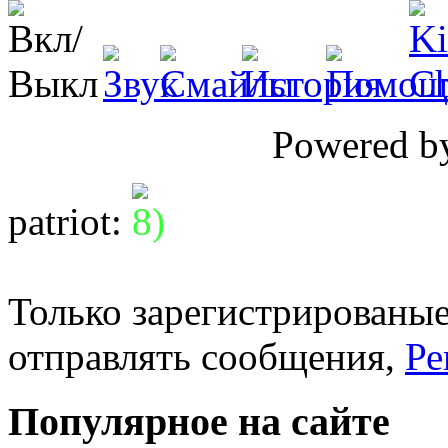
Powered 
patriot
:
Только зарегистрированые
отправлять сообщения,
Ре
Популярное на сайте