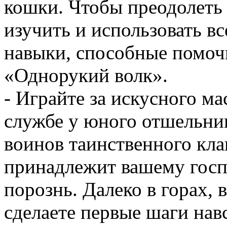
кошки. Чтобы преодолеть 
изучить и использовать в
навыки, способные помоч
«Однорукий волк».
- Играйте за искусного ма
службе у юного отшельник
воинов таинственного кла
принадлежит вашему госп
порознь. Далеко в горах,
сделаете первые шаги нав