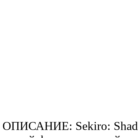
ОПИСАНИЕ: Sekiro: Shado