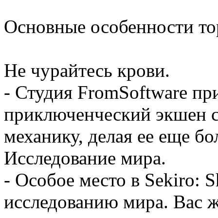
Основные особенности то
Не чурайтесь крови.
- Студия FromSoftware пр
приключенческий экшен 
механику, делая ее еще б
Исследование мира.
- Особое место в Sekiro: 
исследованию мира. Вас ж