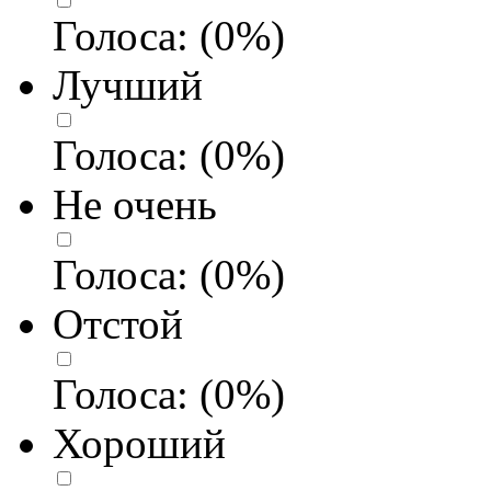
Голоса:
(
0
%)
Лучший
Голоса:
(
0
%)
Не очень
Голоса:
(
0
%)
Отстой
Голоса:
(
0
%)
Хороший