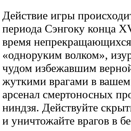
Действие игры происходи
периода Сэнгоку конца XV
время непрекращающихся 
«одноруким волком», изу
чудом избежавшим верной
жуткими врагами в вашем
арсенал смертоносных пр
ниндзя. Действуйте скрыт
и уничтожайте врагов в 