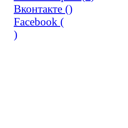
Вконтакте (
)
Facebook (
)