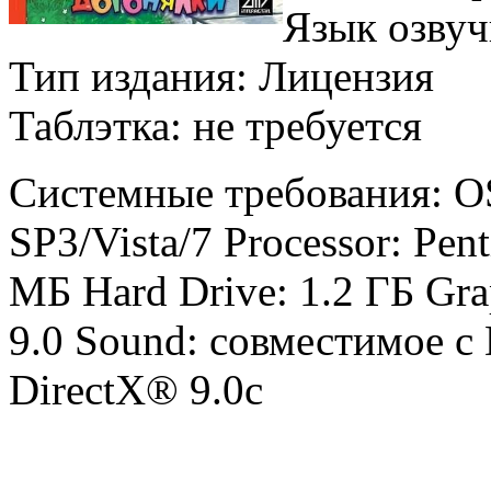
Язык озвуч
Тип издания: Лицензия
Таблэтка: не требуется
Системные требования: O
SP3/Vista/7 Processor: Pe
МБ Hard Drive: 1.2 ГБ Gra
9.0 Sound: совместимое с 
DirectX® 9.0с