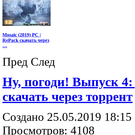
Mosaic (2019) PC |
RePack скачать через
…
Пред
След
Ну, погоди! Выпуск 4:
скачать через торрент
Создано 25.05.2019 18:15
Просмотров: 4108