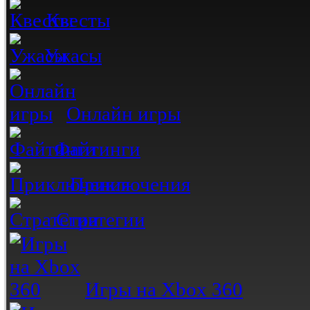
Квесты
Ужасы
Онлайн игры
Файтинги
Приключения
Стратегии
Игры на Xbox 360