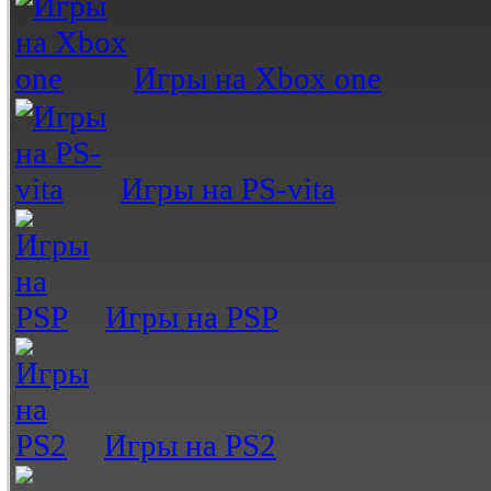
Игры на Xbox one
Игры на PS-vita
Игры на PSP
Игры на PS2