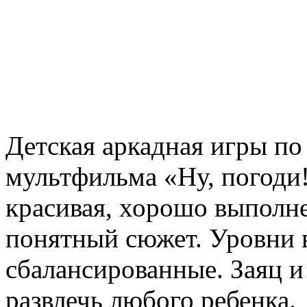
Детская аркадная игры по
мультфильма «Ну, погоди!
красивая, хорошо выполне
понятный сюжет. Уровни в
сбалансированные. Заяц и
развлечь любого ребенка.