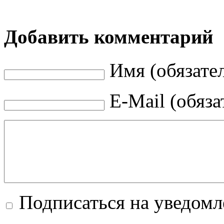
Добавить комментарий
Имя (обязате
E-Mail (обяза
Подписаться на уведом