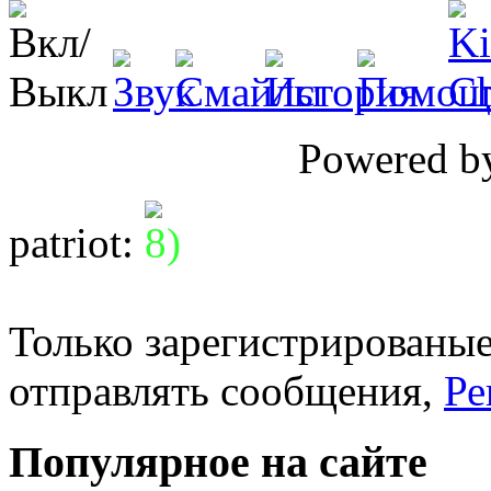
Powered 
patriot
:
Только зарегистрированые
отправлять сообщения,
Ре
Популярное на сайте