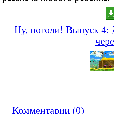
Ну, погоди! Выпуск 4: 
чере
Комментарии (0)