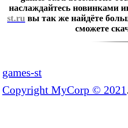
наслаждайтесь новинками и
st.ru
вы так же найдёте боль
сможете скач
games-st
Copyright MyCorp © 2021