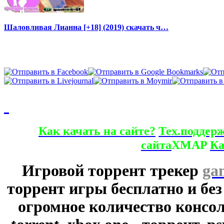
Шаловливая Лианна [+18] (2019) скачать ч…
Как качать на сайте?
Тех.поддер
сайта
XMAP
Ка
Игровой торрент трекер
ga
торрент игры бесплатно и без
огромное количество консол