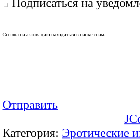
Подписаться на уведом
Ссылка на активацию находиться в папке спам.
Отправить
JC
Категория:
Эротические 