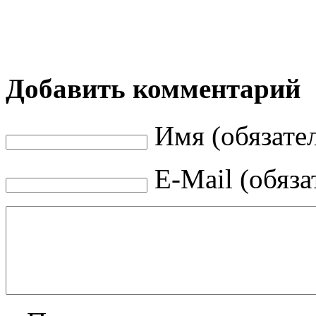
Добавить комментарий
Имя (обязате
E-Mail (обяза