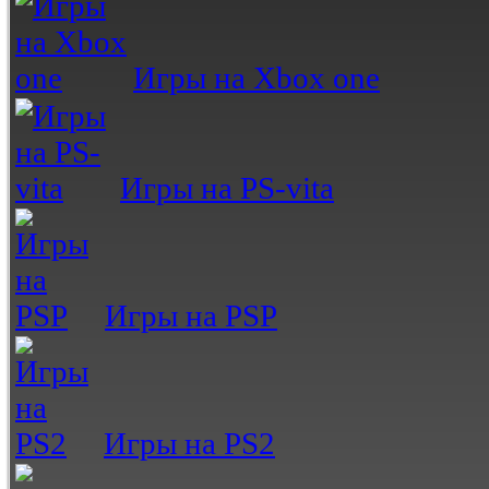
Игры на Xbox one
Игры на PS-vita
Игры на PSP
Игры на PS2