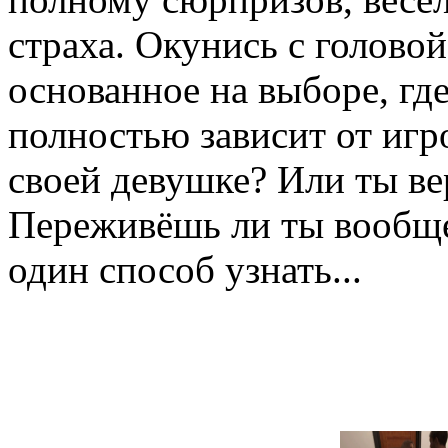
страха. Окунись с головой
основанное на выборе, где
полностью зависит от игр
своей девушке? Или ты в
Переживёшь ли ты вообще
один способ узнать..​.