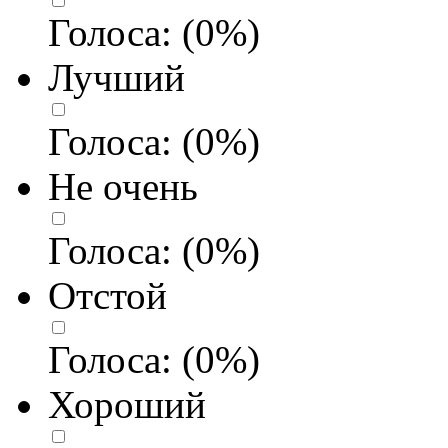
Голоса:
(
0
%)
Лучший
Голоса:
(
0
%)
Не очень
Голоса:
(
0
%)
Отстой
Голоса:
(
0
%)
Хороший