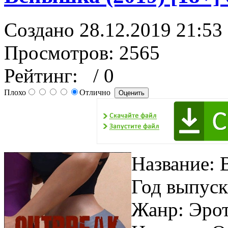
Создано 28.12.2019 21:53
Просмотров: 2565
Рейтинг:
/ 0
Плохо
Отлично
Название: 
Год выпуск
Жанр: Эрот