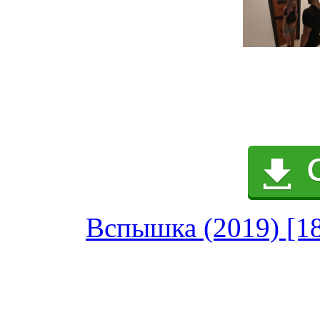
Вспышка (2019) [18