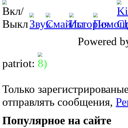
Powered 
patriot
:
Только зарегистрированые
отправлять сообщения,
Ре
Популярное на сайте