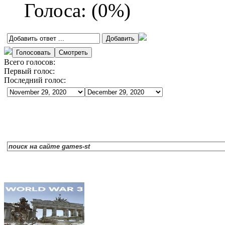
Голоса:
(
0
%)
Всего голосов:
Первый голос:
Последний голос: