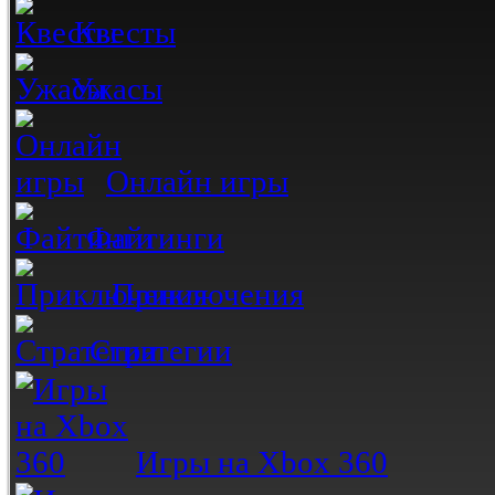
Квесты
Ужасы
Онлайн игры
Файтинги
Приключения
Стратегии
Игры на Xbox 360