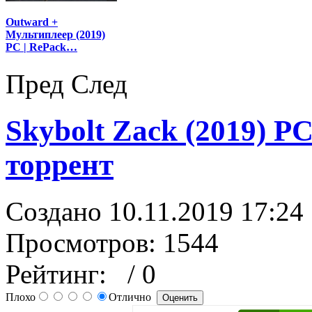
Outward +
Мультиплеер (2019)
PC | RePack…
Пред
След
Skybolt Zack (2019) P
торрент
Создано 10.11.2019 17:24
Просмотров: 1544
Рейтинг:
/ 0
Плохо
Отлично