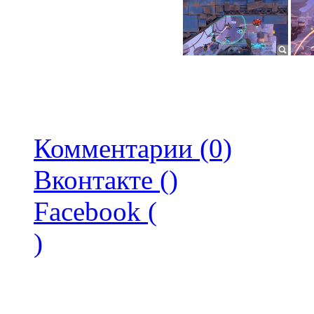
Комментарии (0)
Вконтакте (
)
Facebook (
)