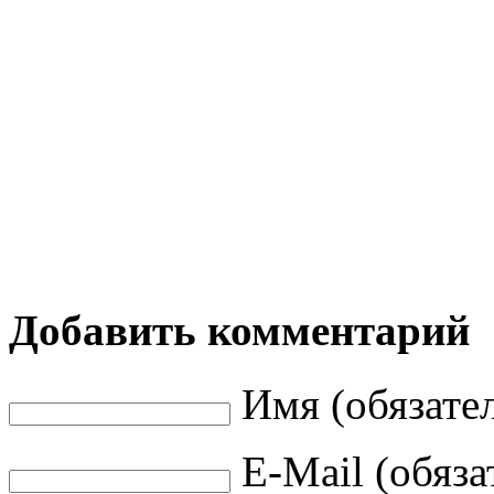
Добавить комментарий
Имя (обязате
E-Mail (обяза