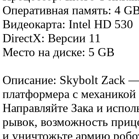
Оперативная память: 4 
Видеокарта: Intel HD 530
DirectX: Версии 11
Место на диске: 5 GB
Описание: Skybolt Zack —
платформера с механикой
Направляйте Зака и испол
рывок, возможность прице
и уничтожьте армию робо