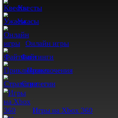
Квесты
Ужасы
Онлайн игры
Файтинги
Приключения
Стратегии
Игры на Xbox 360