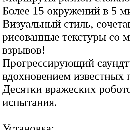
Более 15 окружений в 5 м
Визуальный стиль, сочет
рисованные текстуры со 
взрывов!
Прогрессирующий саундтр
вдохновением известных 
Десятки вражеских робот
испытания.
Установка: