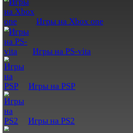
Игры на Xbox one
Игры на PS-vita
Игры на PSP
Игры на PS2