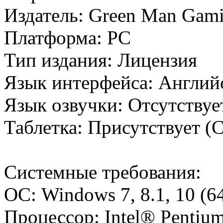
Издатель: Green Man Gami
Платформа: PC
Тип издания: Лицензия
Язык интерфейса: Англий
Язык озвучки: Отсутству
Таблетка: Присутствует
Системные требования:
ОС: Windows 7, 8.1, 10 (6
Процессор: Intel® Pentiu