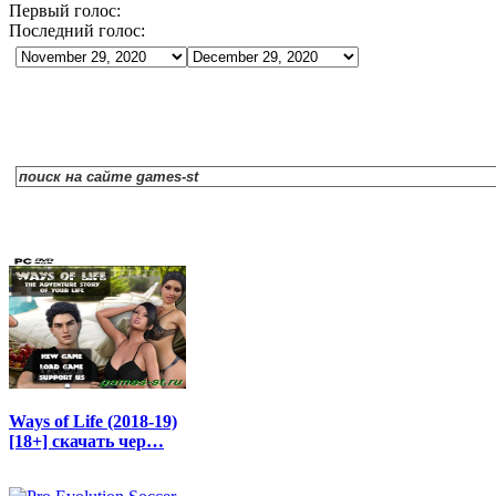
Первый голос:
Последний голос:
Ways of Life (2018-19)
[18+] скачать чер…