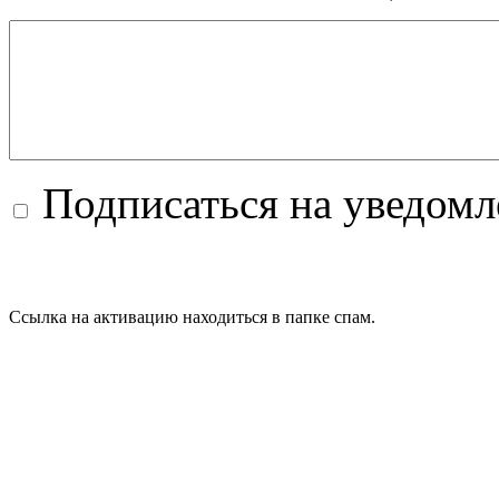
Подписаться на уведом
Ссылка на активацию находиться в папке спам.