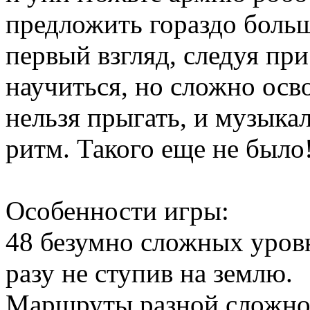
предложить гораздо больш
первый взгляд, следуя при
научиться, но сложно осв
нельзя прыгать, и музыкал
ритм. Такого еще не было
Особенности игры:
48 безумно сложных уров
разу не ступив на землю.
Маршруты разной сложно