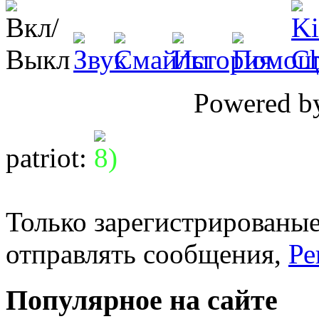
Powered 
patriot
:
Только зарегистрированые
отправлять сообщения,
Ре
Популярное на сайте