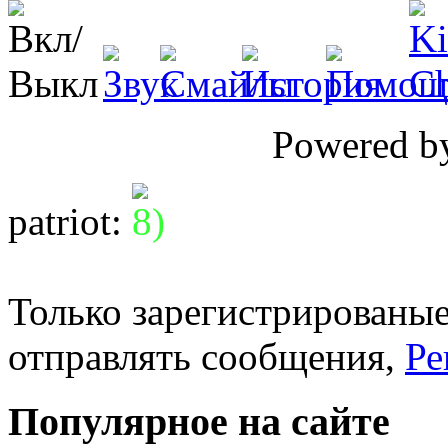
Powered 
patriot
:
Только зарегистрированые
отправлять сообщения,
Ре
Популярное на сайте