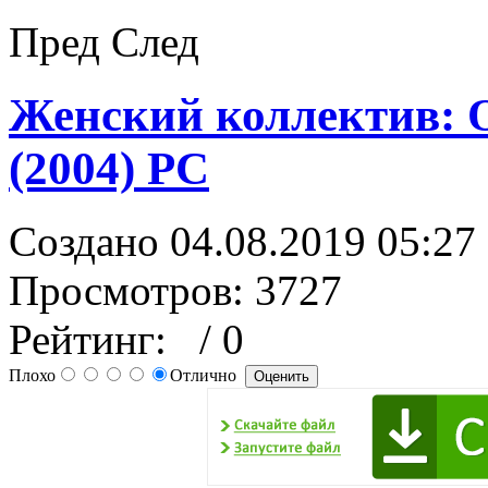
Пред
След
Женский коллектив: 
(2004) PC
Создано 04.08.2019 05:27
Просмотров: 3727
Рейтинг:
/ 0
Плохо
Отлично