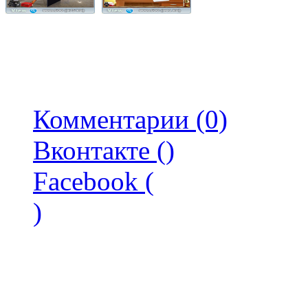
Комментарии (0)
Вконтакте (
)
Facebook (
)