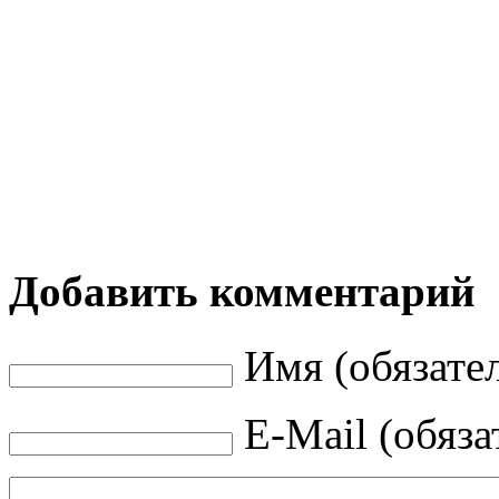
Добавить комментарий
Имя (обязате
E-Mail (обяза