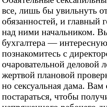
все, лишь бы увильнуть 
обязанностей, и главный 
над ними начальником. Вы
бухгалтера — интересную
познакомитесь с директ
очаровательной деловой ле
жертвой плановой проверк
но сексуальная дама. Вам
постараться, чтобы получ