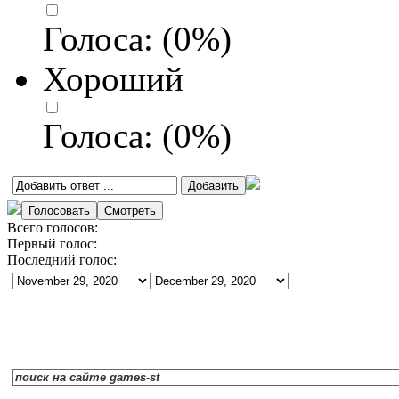
Голоса:
(
0
%)
Хороший
Голоса:
(
0
%)
Всего голосов:
Первый голос:
Последний голос: