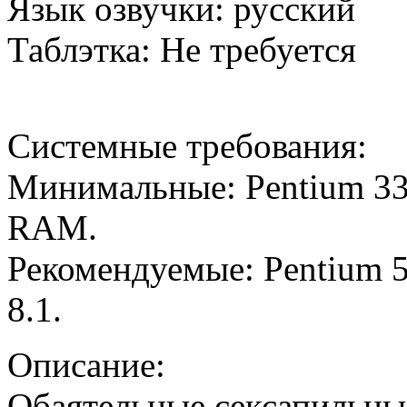
Язык озвучки: русский
Таблэтка: Не требуется
Системные требования:
Минимальные: Pentium 3
RAM.
Рекомендуемые: Pentium 
8.1.
Описание:
Обаятельные сексапильные