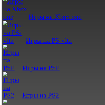
Игры на Xbox one
Игры на PS-vita
Игры на PSP
Игры на PS2