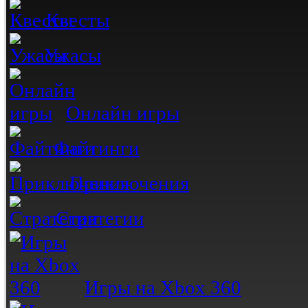
Квесты
Ужасы
Онлайн игры
Файтинги
Приключения
Стратегии
Игры на Xbox 360