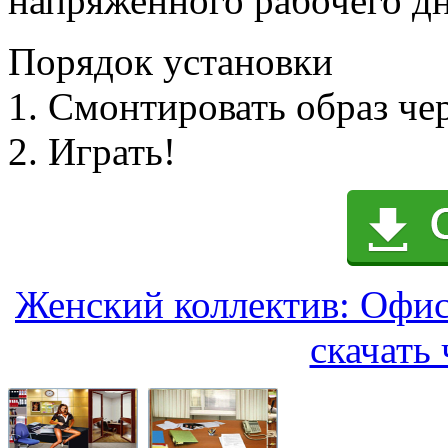
напряженного рабочего дн
Порядок установки
1. Смонтировать образ че
2. Играть!
Женский коллектив: Офис
скачать 