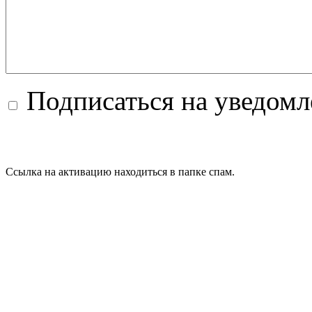
Подписаться на уведом
Ссылка на активацию находиться в папке спам.