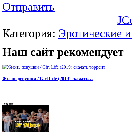
Отправить
JC
Категория:
Эротические 
Наш сайт рекомендует
Жизнь девушки / Girl Life (2019) скачать…