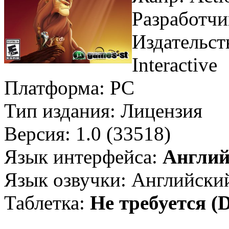
Разработчик
Издательст
Interactive
Платформа: PC
Тип издания: Лицензия
Версия: 1.0 (33518)
Язык интерфейса:
Англий
Язык озвучки: Английски
Таблетка:
Не требуется (