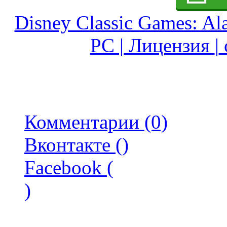
Disney Classic Games: Al
PC | Лицензия
|
Комментарии (0)
Вконтакте (
)
Facebook (
)