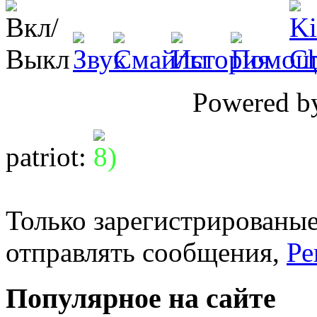
Powered 
patriot
:
Только зарегистрированые
отправлять сообщения,
Ре
Популярное на сайте