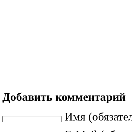
Добавить комментарий
Имя (обязате