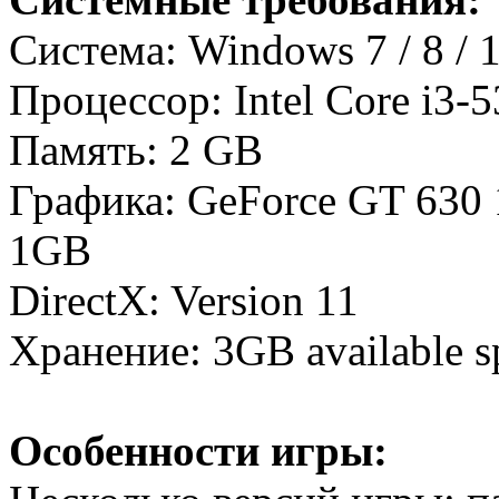
Система: Windows 7 / 8 / 1
Процессор: Intel Core i3-
Память: 2 GB
Графика: GeForce GT 630
1GB
DirectX: Version 11
Хранение: 3GB available s
Особенности игры: