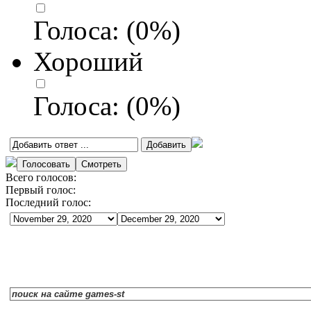
Голоса:
(
0
%)
Хороший
Голоса:
(
0
%)
Всего голосов:
Первый голос:
Последний голос: