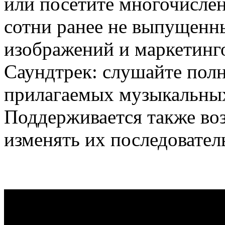
или посетите многочисле
сотни ранее не выпущенн
изображений и маркетинг
Саундтрек: слушайте полн
прилагаемых музыкальных
Поддерживается также во
изменять их последовател