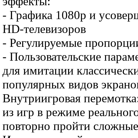
эффекты:
- Графика 1080р и усове
HD-телевизоров
- Регулируемые пропорци
- Пользовательские парам
для имитации классически
популярных видов экрано
Внутриигровая перемотка
из игр в режиме реальног
повторно пройти сложные