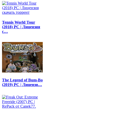
Tennis World Tour
(2018) PC | Лицензия
с…
The Legend of Bum-Bo
(2019) PC | Лицензи…