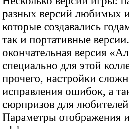
Несколько версий игры: п
разных версий любимых и
которые создавались года
так и портативные версии
окончательная версия «Ал
специально для этой колл
прочего, настройки сложн
исправления ошибок, а т
сюрпризов для любителей
Параметры отображения и