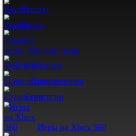
Квесты
Ужасы
Онлайн игры
Файтинги
Приключения
Стратегии
Игры на Xbox 360