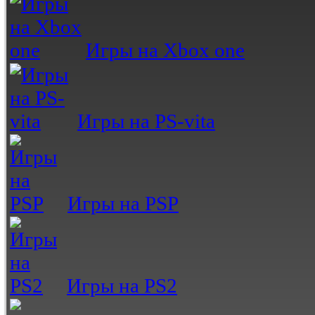
Игры на Xbox one
Игры на PS-vita
Игры на PSP
Игры на PS2