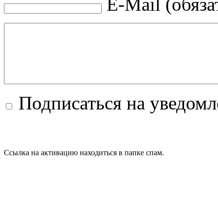
E-Mail (обяза
Подписаться на уведом
Ссылка на активацию находиться в папке спам.