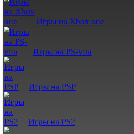
Игры на Xbox one
Игры на PS-vita
Игры на PSP
Игры на PS2