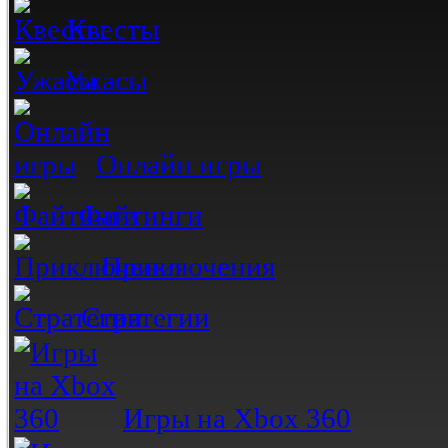
Квесты
Ужасы
Онлайн игры
Файтинги
Приключения
Стратегии
Игры на Xbox 360