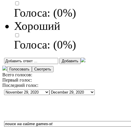
Голоса:
(
0
%)
Хороший
Голоса:
(
0
%)
Всего голосов:
Первый голос:
Последний голос: