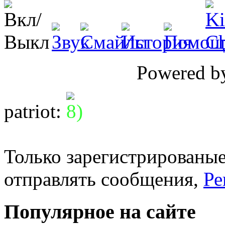
Powered 
patriot
:
Только зарегистрированые
отправлять сообщения,
Ре
Популярное на сайте