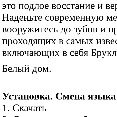
это подлое восстание и в
Наденьте современную м
вооружитесь до зубов и п
проходящих в самых изве
включающих в себя Брукл
Белый дом.
Установка. Смена языка
1. Скачать