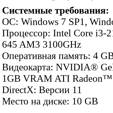
Системные требования:
ОС: Windows 7 SP1, Windo
Процессор: Intel Core i3-
645 AM3 3100GHz
Оперативная память: 4 G
Видеокарта: NVIDIA® GeF
1GB VRAM ATI Radeon™
DirectX: Версии 11
Место на диске: 10 GB