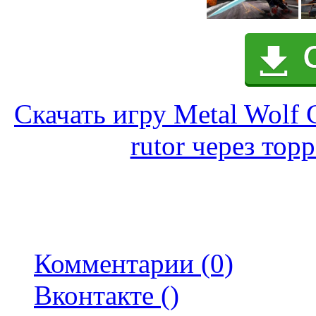
Скачать игру Metal Wolf 
rutor через тор
Комментарии (0)
Вконтакте (
)