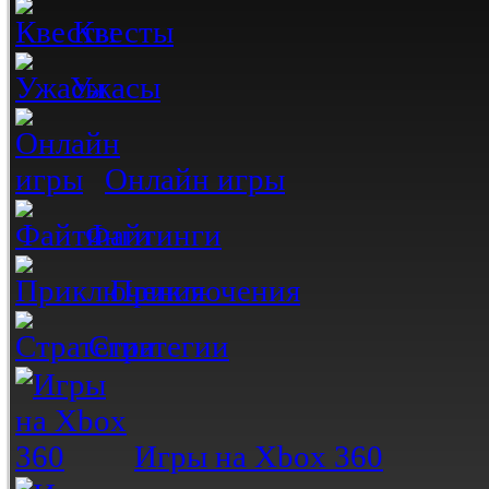
Квесты
Ужасы
Онлайн игры
Файтинги
Приключения
Стратегии
Игры на Xbox 360