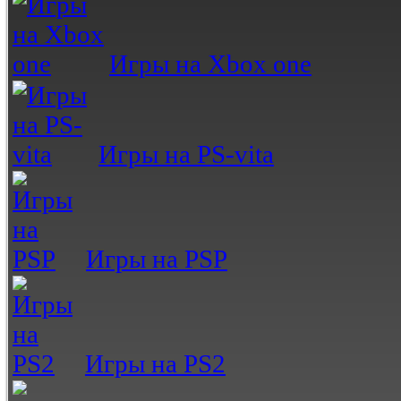
Игры на Xbox one
Игры на PS-vita
Игры на PSP
Игры на PS2