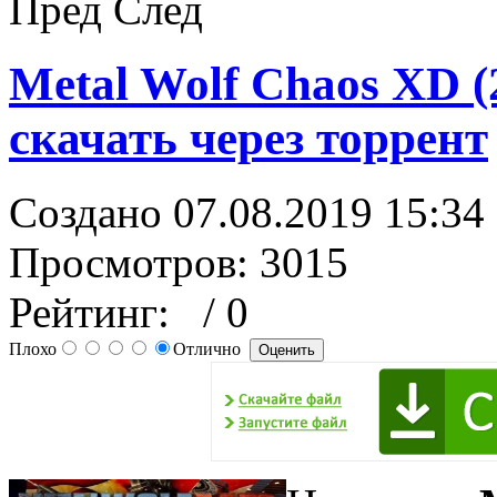
Пред
След
Metal Wolf Chaos XD (
скачать через торрент
Создано 07.08.2019 15:34
Просмотров: 3015
Рейтинг:
/ 0
Плохо
Отлично