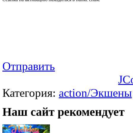
Отправить
JC
Категория:
action/Экшены
Наш сайт рекомендует