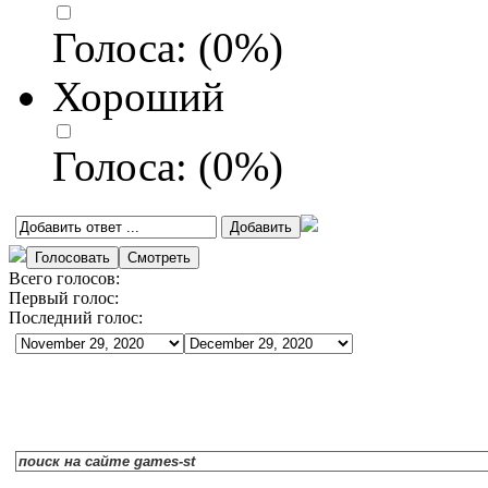
Голоса:
(
0
%)
Хороший
Голоса:
(
0
%)
Всего голосов:
Первый голос:
Последний голос: