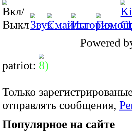
Powered 
patriot
:
Только зарегистрированые
отправлять сообщения,
Ре
Популярное на сайте