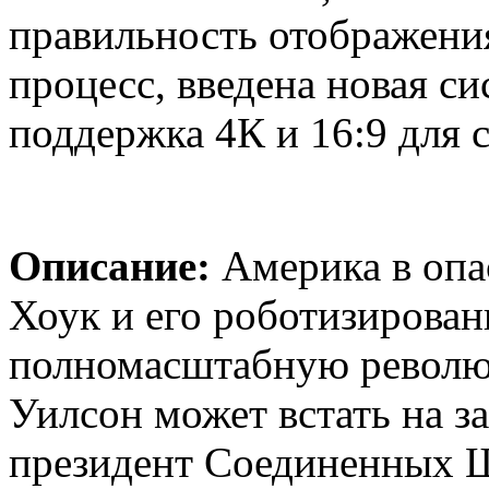
правильность отображения
процесс, введена новая с
поддержка 4К и 16:9 для
Описание:
Америка в опа
Хоук и его роботизирова
полномасштабную револю
Уилсон может встать на з
президент Соединенных Ш