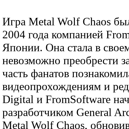
Игра Metal Wolf Chaos бы
2004 года компанией From
Японии. Она стала в свое
невозможно преобрести з
часть фанатов познакомил
видеопрохождениям и ред
Digital и FromSoftware на
разработчиком General Ar
Metal Wolf Chaos, обнови