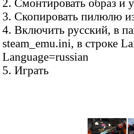
2. Смонтировать образ и 
3. Скопировать пилюлю и
4. Включить русский, в па
steam_emu.ini, в строке L
Language=russian
5. Играть