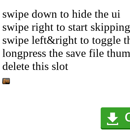
swipe down to hide the ui
swipe right to start skipping
swipe left&right to toggle 
longpress the save file thum
delete this slot