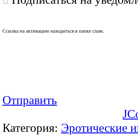
Ссылка на активацию находиться в папке спам.
Отправить
JC
Категория:
Эротические 