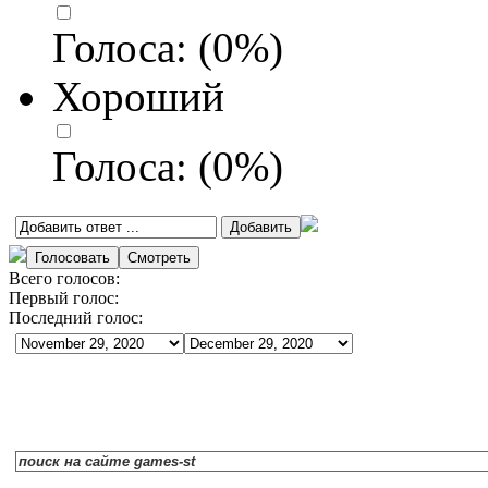
Голоса:
(
0
%)
Хороший
Голоса:
(
0
%)
Всего голосов:
Первый голос:
Последний голос: