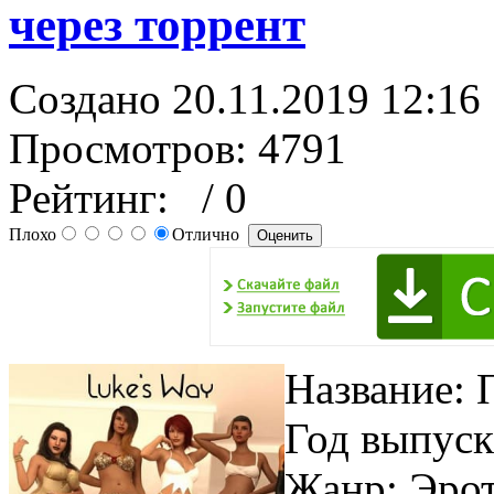
через торрент
Создано 20.11.2019 12:16
Просмотров: 4791
Рейтинг:
/ 0
Плохо
Отлично
Название: 
Год выпуск
Жанр: Эро