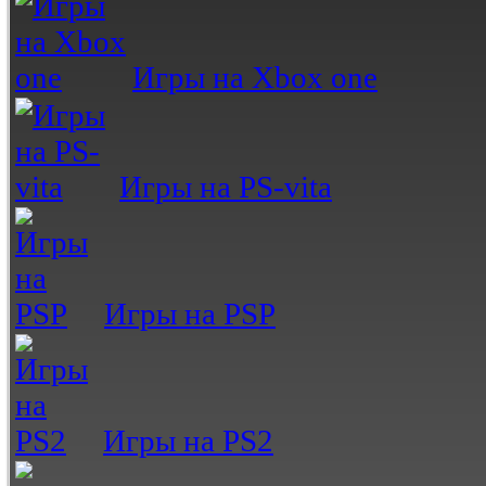
Игры на Xbox one
Игры на PS-vita
Игры на PSP
Игры на PS2