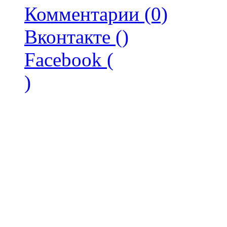
Комментарии (0)
Вконтакте (
)
Facebook (
)