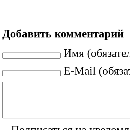
Добавить комментарий
Имя (обязате
E-Mail (обяза
Подписаться на уведом