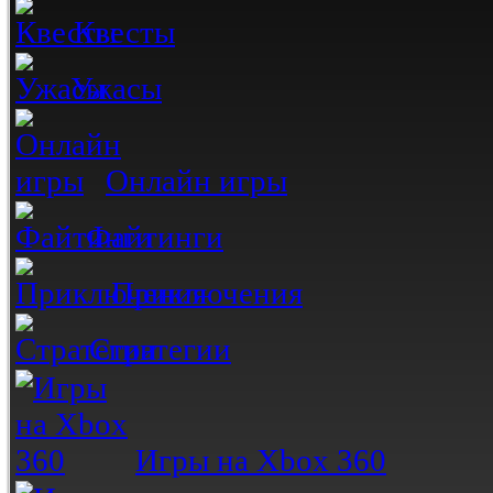
Квесты
Ужасы
Онлайн игры
Файтинги
Приключения
Стратегии
Игры на Xbox 360