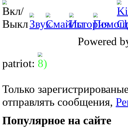
Powered 
patriot
:
Только зарегистрированые
отправлять сообщения,
Ре
Популярное на сайте