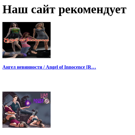
Наш сайт рекомендует
Ангел невинности / Angel of Innocence [R…