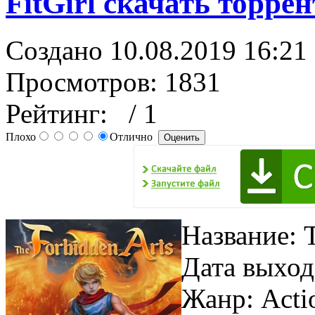
FitGirl скачать торрен
Создано 10.08.2019 16:21
Просмотров: 1831
Рейтинг:
/ 1
Плохо
Отлично
Название: 
Дата выход
Жанр: Acti