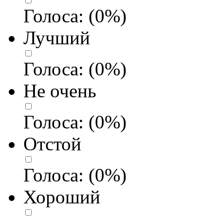
Голоса:
(
0
%)
Лучший
Голоса:
(
0
%)
Не очень
Голоса:
(
0
%)
Отстой
Голоса:
(
0
%)
Хороший