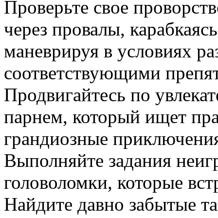
Проверьте свое проворств
через провалы, карабкаяс
маневрируя в условиях ра
соответствующими препят
Продвигайтесь по увлекат
парнем, который ищет пра
грандиозные приключения
Выполняйте задания неиг
головоломки, которые вст
Найдите давно забытые та