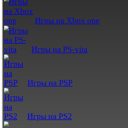
Игры на Xbox one
Игры на PS-vita
Игры на PSP
Игры на PS2