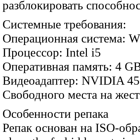
разблокировать способнос
Системные требования:
Операционная система: Wi
Процессор: Intel i5
Оперативная память: 4 
Видеоадаптер: NVIDIA 45
Свободного места на жес
Особенности репака
Репак основан на ISO-обр