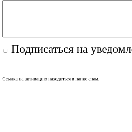
Подписаться на уведом
Ссылка на активацию находиться в папке спам.