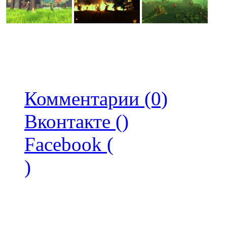
Комментарии (0)
Вконтакте (
)
Facebook (
)