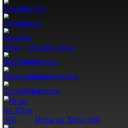
Квесты
Ужасы
Онлайн игры
Файтинги
Приключения
Стратегии
Игры на Xbox 360