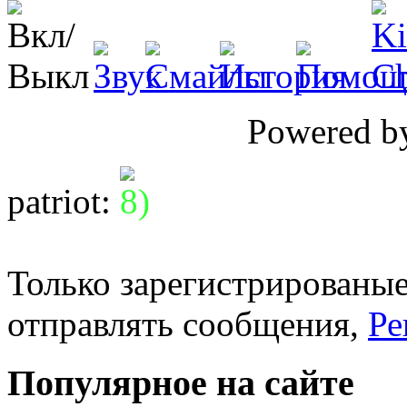
Powered 
patriot
:
Только зарегистрированые
отправлять сообщения,
Ре
Популярное на сайте