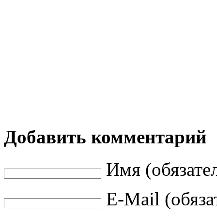
Добавить комментарий
Имя (обязате
E-Mail (обяза