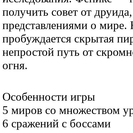
получить совет от друида
представлениями о мире. 
пробуждается скрытая пир
непростой путь от скромн
огня.
Особенности игры
5 миров со множеством у
6 сражений с боссами