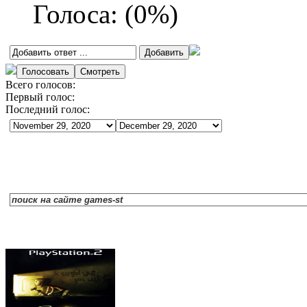
Голоса:
(
0
%)
Всего голосов:
Первый голос:
Последний голос: