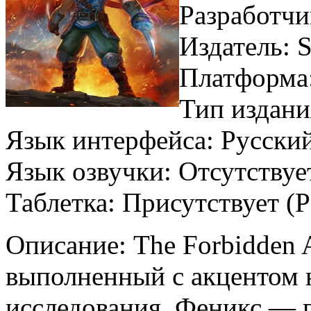
Разработчи
Издатель: 
Платформа
Тип издани
Язык интерфейса: Русски
Язык озвучки: Отсутству
Таблетка: Присутствует 
Описание: The Forbidden 
выполненный с акцентом 
исследования. Феникс — 