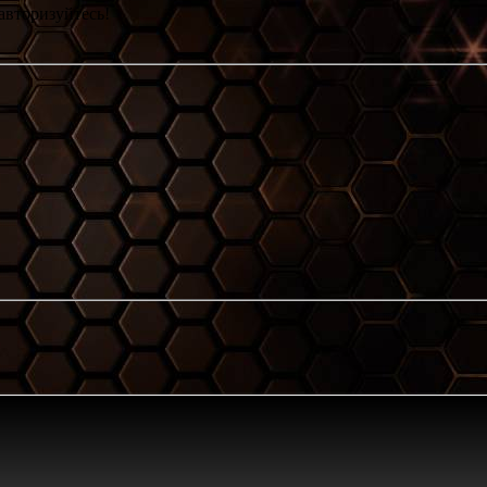
авторизуйтесь!