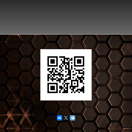
ля на сайте