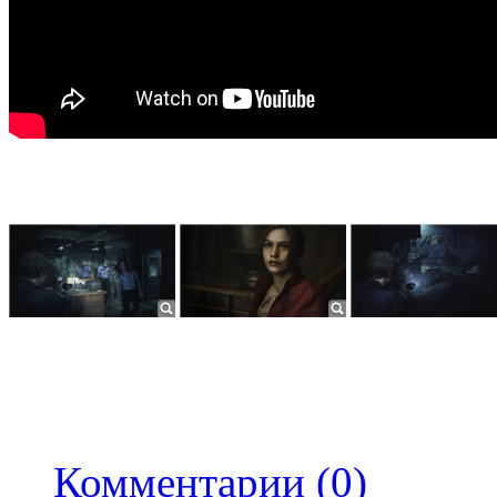
Комментарии (0)