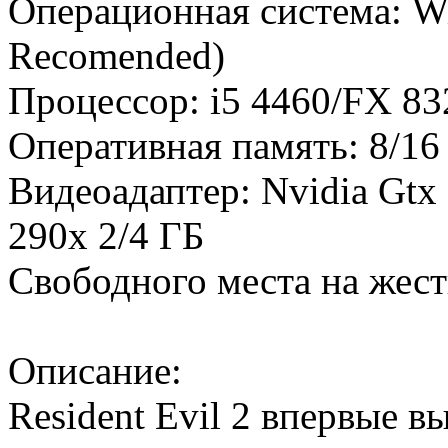
Операционная система: W
Recomended)
Процессор: i5 4460/FX 8
Оперативная память: 8/1
Видеоадаптер: Nvidia Gtx
290x 2/4 ГБ
Свободного места на жест
Описание:
Resident Evil 2 впервые вы