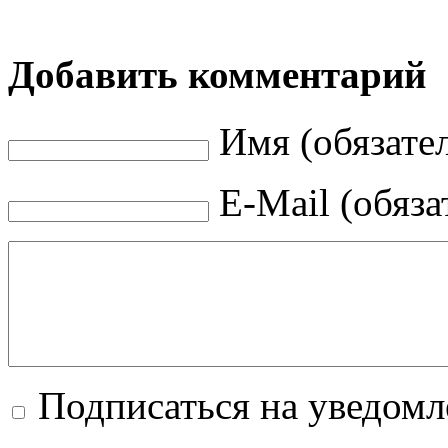
Добавить комментарий
Имя (обязате
E-Mail (обяза
Подписаться на уведом