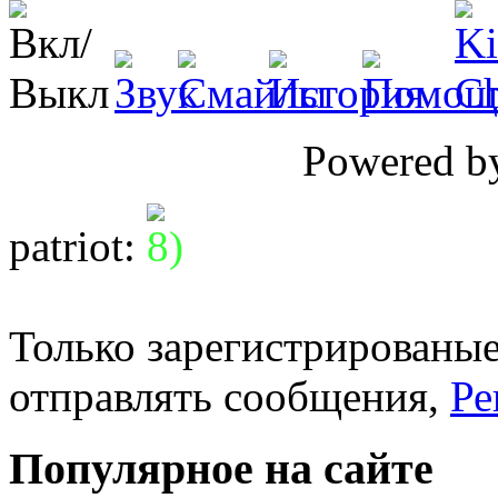
Powered 
patriot
:
Только зарегистрированые
отправлять сообщения,
Ре
Популярное на сайте