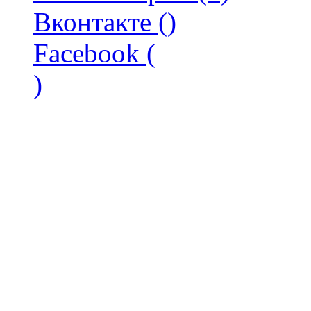
Вконтакте (
)
Facebook (
)