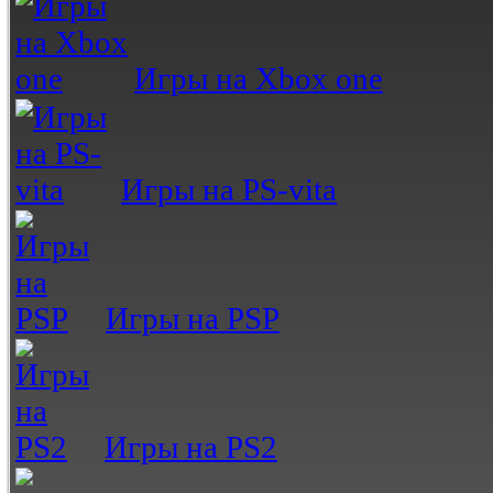
Игры на Xbox one
Игры на PS-vita
Игры на PSP
Игры на PS2