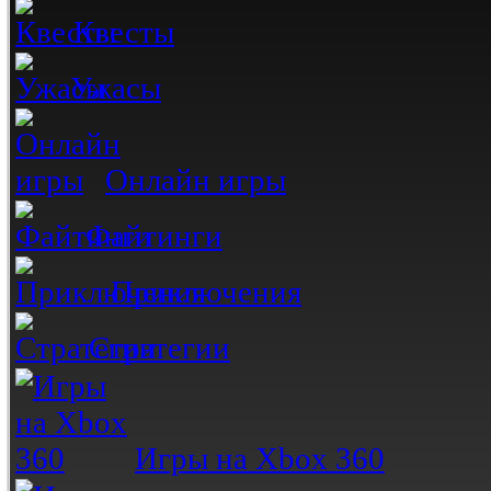
Квесты
Ужасы
Онлайн игры
Файтинги
Приключения
Стратегии
Игры на Xbox 360