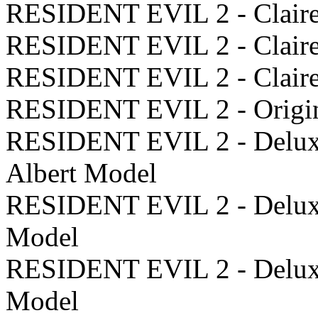
RESIDENT EVIL 2 - Claire
RESIDENT EVIL 2 - Claire
RESIDENT EVIL 2 - Claire
RESIDENT EVIL 2 - Origin
RESIDENT EVIL 2 - Delux
Albert Model
RESIDENT EVIL 2 - Deluxe
Model
RESIDENT EVIL 2 - Deluxe
Model