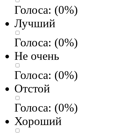
Голоса:
(
0
%)
Лучший
Голоса:
(
0
%)
Не очень
Голоса:
(
0
%)
Отстой
Голоса:
(
0
%)
Хороший