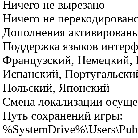
Ничего не вырезано
Ничего не перекодирован
Дополнения активирован
Поддержка языков интерф
Французский, Немецкий, 
Испанский, Португальски
Польский, Японский
Смена локализации осуще
Путь сохранений игры:
%SystemDrive%\Users\Pub