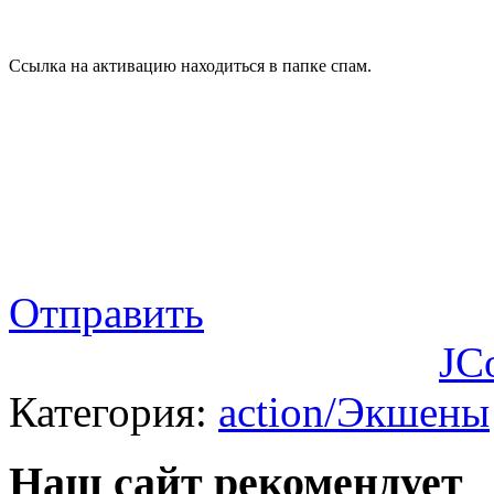
Ссылка на активацию находиться в папке спам.
Отправить
JC
Категория:
action/Экшены
Наш сайт рекомендует