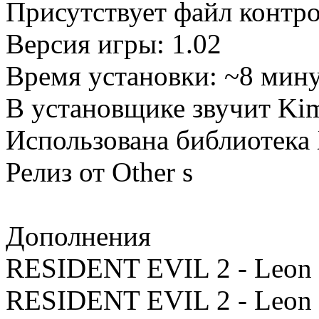
Присутствует файл конт
Версия игры: 1.02
Время установки: ~8 мин
В установщике звучит Ki
Использована библиотека
Релиз от Other s
Дополнения
RESIDENT EVIL 2 - Leon C
RESIDENT EVIL 2 - Leon 