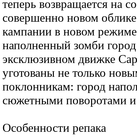
теперь возвращается на 
совершенно новом облике
кампании в новом режиме 
наполненный зомби город 
эксклюзивном движке Ca
уготованы не только новы
поклонникам: город напо
сюжетными поворотами и
Особенности репака