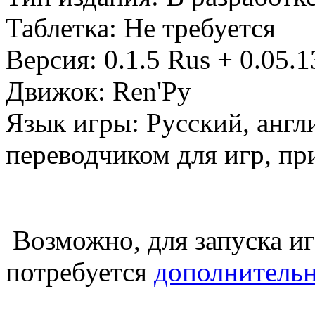
Таблетка: Не требуется
Версия: 0.1.5 Rus + 0.05.
Движок: Ren'Py
Язык игры: Русский, англ
переводчиком для игр, п
Возможно, для запуска и
потребуется
дополнитель