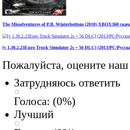
The Misadventures of P.B. Winterbottom (2010) XBOX360 скач
[v 1.30.2.23Euro Truck Simulator 2s + 56 DLC] (2013/PC/Русс
Пожалуйста, оцените наш 
Затрудняюсь ответить
Голоса:
(
0
%)
Лучший