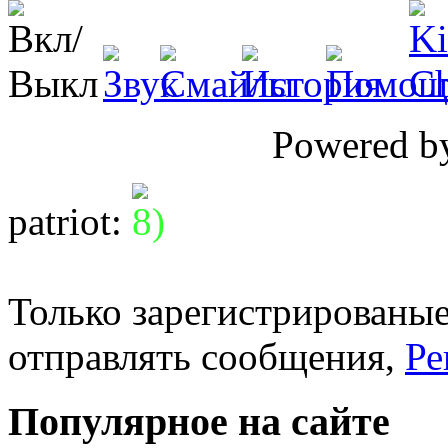
Powered 
patriot
:
Только зарегистрированые
отправлять сообщения,
Ре
Популярное на сайте