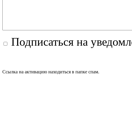
Подписаться на уведом
Ссылка на активацию находиться в папке спам.