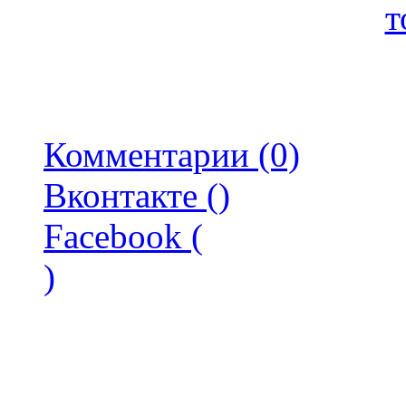
т
Комментарии (0)
Вконтакте (
)
Facebook (
)