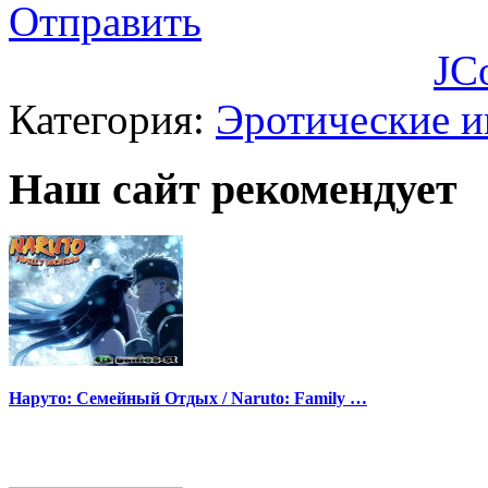
Отправить
JC
Категория:
Эротические 
Наш сайт рекомендует
Наруто: Семейный Отдых / Naruto: Family …