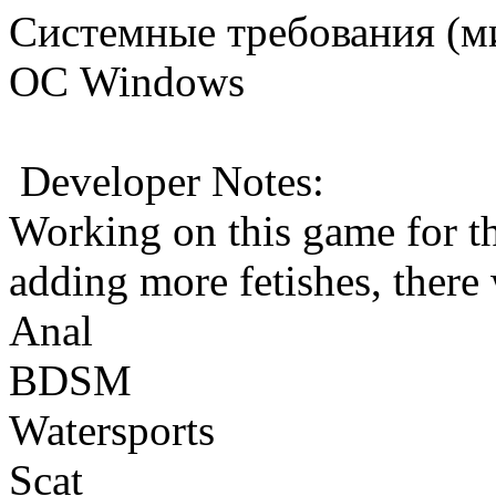
Системные требования (м
ОС Windows
Developer Notes:
Working on this game for th
adding more fetishes, there 
Anal
BDSM
Watersports
Scat