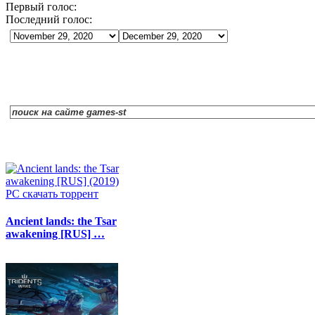
Первый голос:
Последний голос:
Ancient lands: the Tsar
awakening [RUS] …