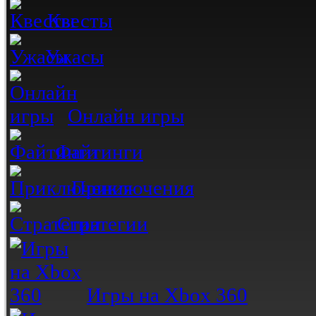
Квесты
Ужасы
Онлайн игры
Файтинги
Приключения
Стратегии
Игры на Xbox 360