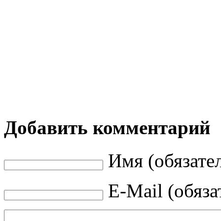
Добавить комментарий
Имя (обязате
E-Mail (обяза