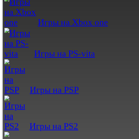
Игры на Xbox one
Игры на PS-vita
Игры на PSP
Игры на PS2