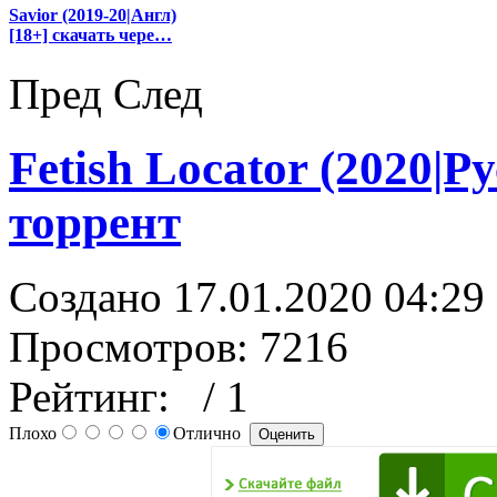
Savior (2019-20|Англ)
[18+] скачать чере…
Пред
След
Fetish Locator (2020|Р
торрент
Создано 17.01.2020 04:29
Просмотров: 7216
Рейтинг:
/ 1
Плохо
Отлично