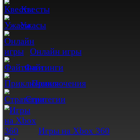
Квесты
Ужасы
Онлайн игры
Файтинги
Приключения
Стратегии
Игры на Xbox 360