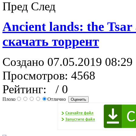
Пред
След
Ancient lands: the Tsa
скачать торрент
Создано 07.05.2019 08:29
Просмотров: 4568
Рейтинг:
/ 0
Плохо
Отлично