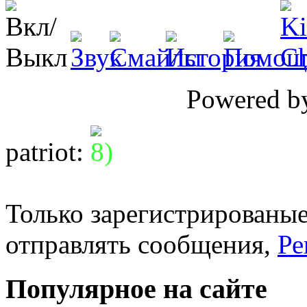
Powered 
patriot
:
Только зарегистрированые
отправлять сообщения,
Ре
Популярное на сайте