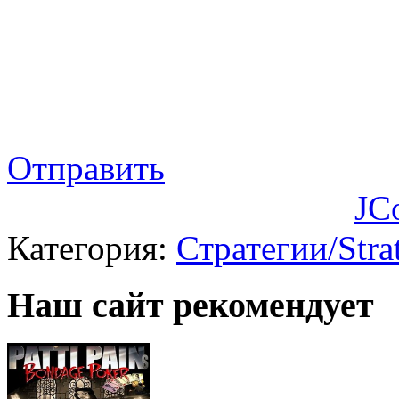
Отправить
JC
Категория:
Стратегии/Stra
Наш сайт рекомендует