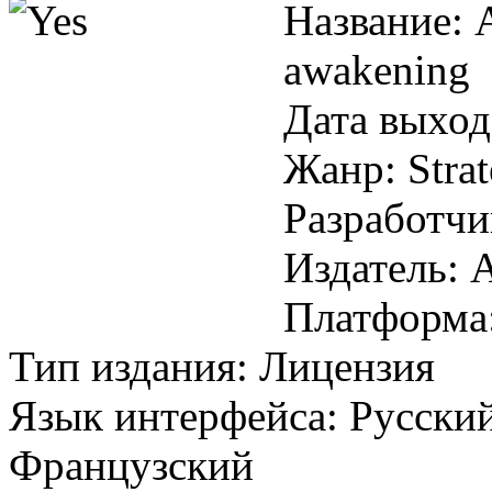
Название: A
awakening
Дата выход
Жанр: Strat
Разработчи
Издатель: 
Платформа
Тип издания: Лицензия
Язык интерфейса: Русски
Французский