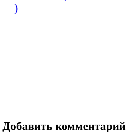
)
Добавить комментарий