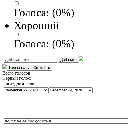
Голоса:
(
0
%)
Хороший
Голоса:
(
0
%)
Всего голосов:
Первый голос:
Последний голос: