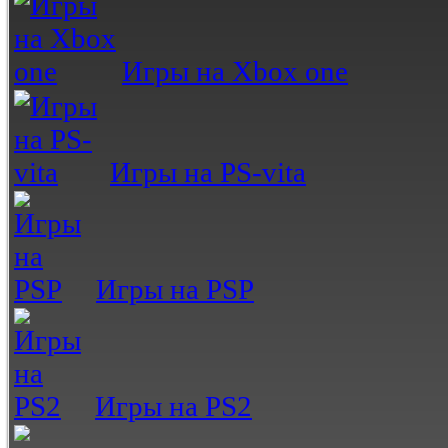
Игры на Xbox one
Игры на PS-vita
Игры на PSP
Игры на PS2