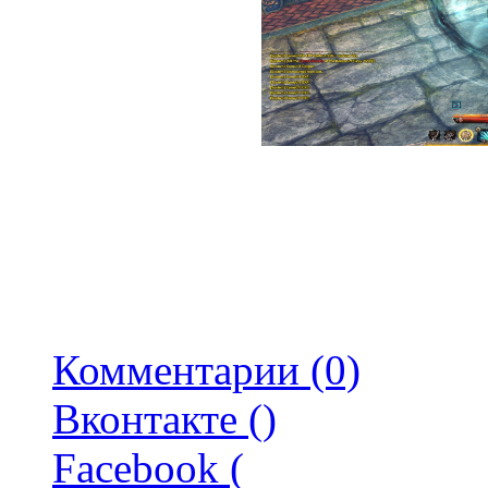
Комментарии (0)
Вконтакте (
)
Facebook (