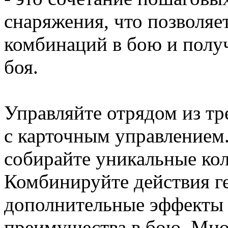
снаряжения, что позволяе
комбинаций в бою и полу
боя.
Управляйте отрядом из тр
с карточным управлением
собирайте уникальные ко
Комбинируйте действия г
дополнительные эффекты 
преимущества в бою. Мно