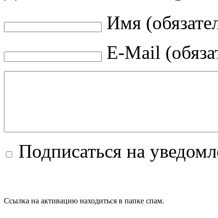
Имя (обязате
E-Mail (обяза
Подписаться на уведом
Ссылка на активацию находиться в папке спам.