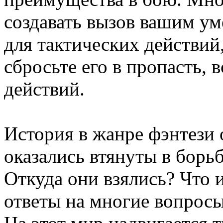
создавать вызов вашим у
для тактических действий
сбросьте его в пропасть, 
действий.
История в жанре фэнтези 
оказались втянуты в борь
Откуда они взялись? Что
ответы на многие вопросы