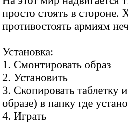
На этот мир надвигается т
просто стоять в стороне. Х
противостоять армиям неч
Установка:
1. Смонтировать образ
2. Установить
3. Скопировать таблетку
образе) в папку где устан
4. Играть