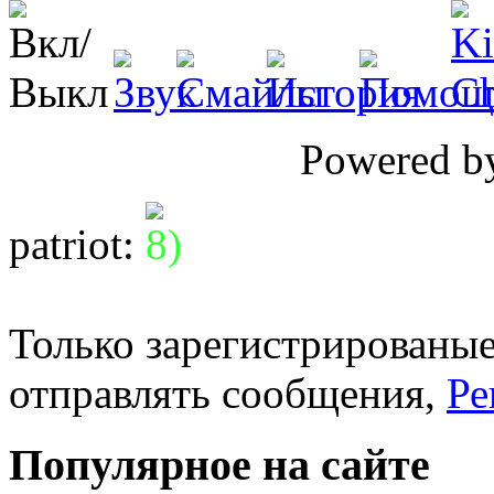
Powered 
patriot
:
Только зарегистрированые
отправлять сообщения,
Ре
Популярное на сайте