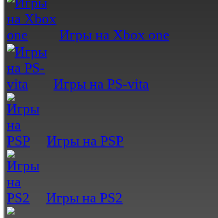
Игры на Xbox one
Игры на PS-vita
Игры на PSP
Игры на PS2