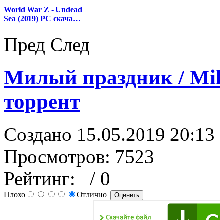
World War Z - Undead
Sea (2019) PC скача…
Пред
След
Милый праздник / Milf
торрент
Создано 15.05.2019 20:13
Просмотров: 7523
Рейтинг:
/ 0
Плохо
Отлично