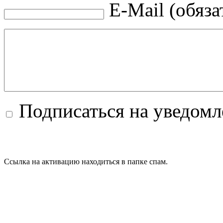
E-Mail (обяза
Подписаться на уведом
Ссылка на активацию находиться в папке спам.