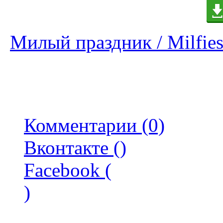
Милый праздник / Milfies
Комментарии (0)
Вконтакте (
)
Facebook (
)