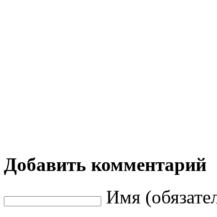
Добавить комментарий
Имя (обязате