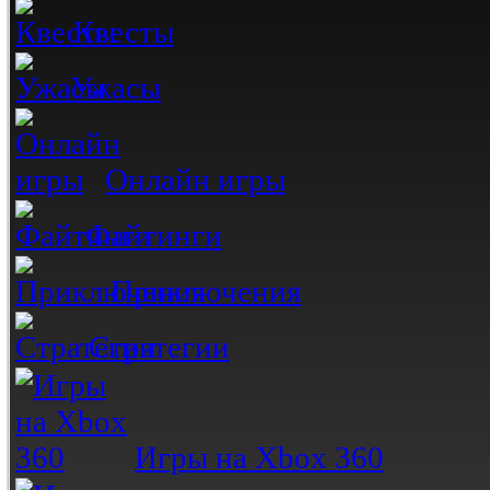
Квесты
Ужасы
Онлайн игры
Файтинги
Приключения
Стратегии
Игры на Xbox 360