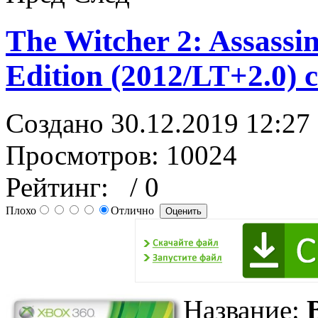
The Witcher 2: Assassi
Edition (2012/LT+2.0) 
Создано 30.12.2019 12:27
Просмотров: 10024
Рейтинг:
/ 0
Плохо
Отлично
Название: