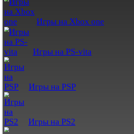
Игры на Xbox one
Игры на PS-vita
Игры на PSP
Игры на PS2