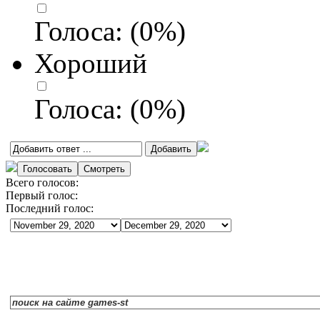
Голоса:
(
0
%)
Хороший
Голоса:
(
0
%)
Всего голосов:
Первый голос:
Последний голос: