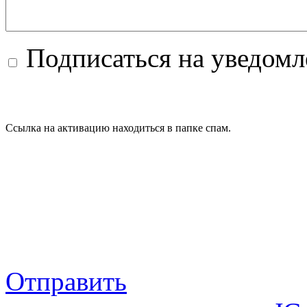
Подписаться на уведом
Ссылка на активацию находиться в папке спам.
Отправить