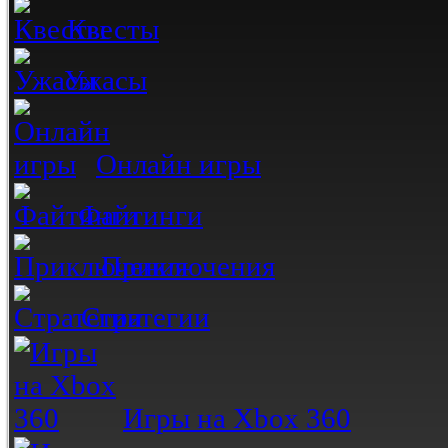
Квесты
Ужасы
Онлайн игры
Файтинги
Приключения
Стратегии
Игры на Xbox 360