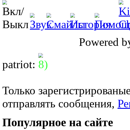
Powered 
patriot
:
Только зарегистрированые
отправлять сообщения,
Ре
Популярное на сайте