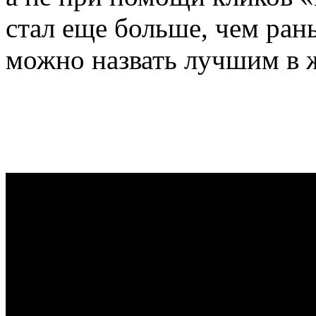
стал еще больше, чем ран
можно назвать лучшим в 