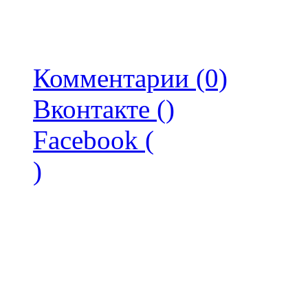
Комментарии (0)
Вконтакте (
)
Facebook (
)