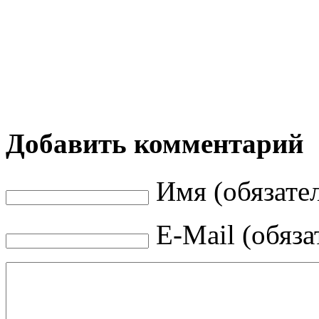
Добавить комментарий
Имя (обязате
E-Mail (обяза