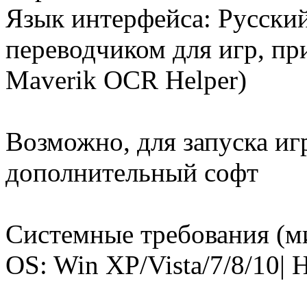
Язык интерфейса: Русский
переводчиком для игр, при
Maverik OCR Helper)
Возможно, для запуска иг
дополнительный софт
Системные требования (
OS: Win XP/Vista/7/8/10