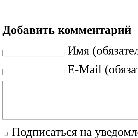
Добавить комментарий
Имя (обязате
E-Mail (обяза
Подписаться на уведом