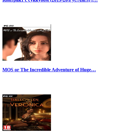
MOS or The Incredible Adventure of Huge…