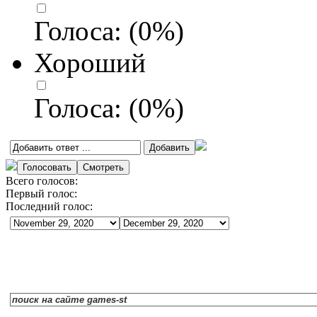
Голоса:
(
0
%)
Хороший
Голоса:
(
0
%)
Всего голосов:
Первый голос:
Последний голос: