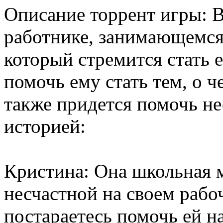
Описание торрент игры: В
работнике, занимающемся
который стремится стать 
помочь ему стать тем, о че
также придется помочь не
историей:
Кристина: Она школьная м
несчастной на своем рабо
постараетесь помочь ей н