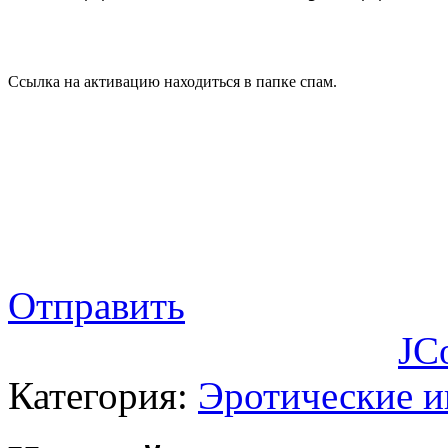
Ссылка на активацию находиться в папке спам.
Отправить
JC
Категория:
Эротические 