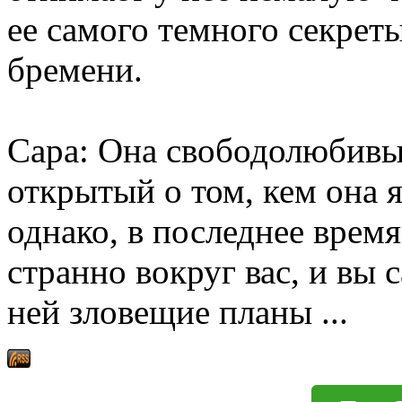
ее самого темного секрет
бремени.
Сара: Она свободолюбивы
открытый о том, кем она я
однако, в последнее время
странно вокруг вас, и вы 
ней зловещие планы ...