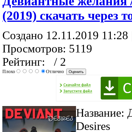
Девиантные желания / 
(2019) скачать через т
Создано 12.11.2019 11:28
Просмотров: 5119
Рейтинг:
/ 2
Плохо
Отлично
Название: 
Desires