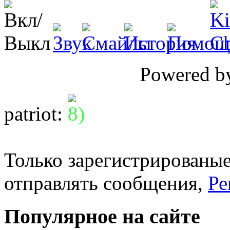
Powered 
patriot
:
Только зарегистрированые
отправлять сообщения,
Ре
Популярное на сайте