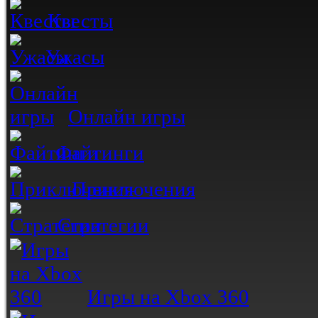
Квесты
Ужасы
Онлайн игры
Файтинги
Приключения
Стратегии
Игры на Xbox 360