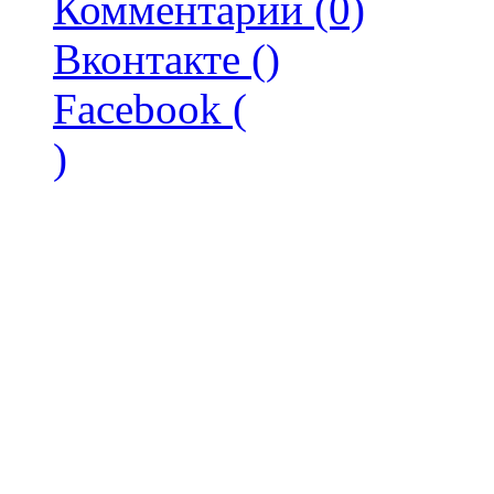
Комментарии (0)
Вконтакте (
)
Facebook (
)