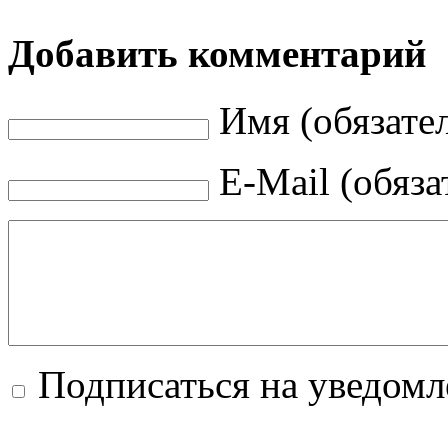
Добавить комментарий
Имя (обязате
E-Mail (обяза
Подписаться на уведом