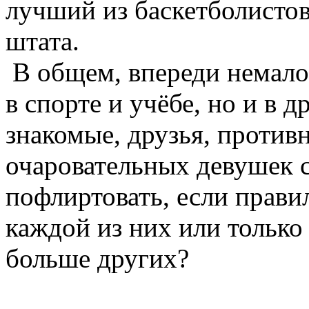
лучший из баскетболистов 
штата.
В общем, впереди немало 
в спорте и учёбе, но и в 
знакомые, друзья, против
очаровательных девушек 
пофлиртовать, если прав
каждой из них или только
больше других?