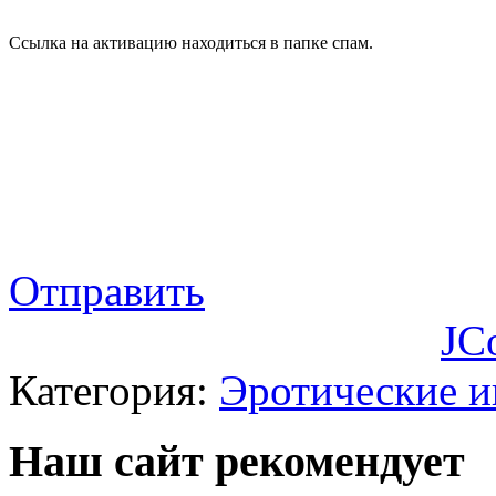
Ссылка на активацию находиться в папке спам.
Отправить
JC
Категория:
Эротические 
Наш сайт рекомендует