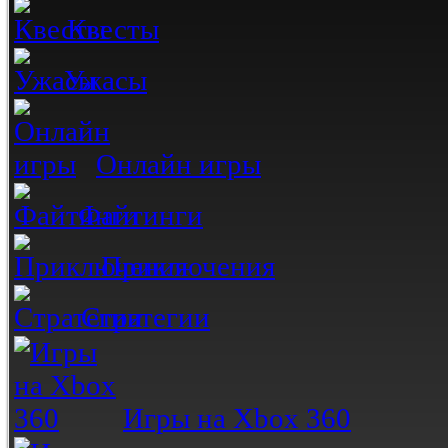
Квесты
Ужасы
Онлайн игры
Файтинги
Приключения
Стратегии
Игры на Xbox 360