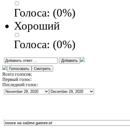
Голоса:
(
0
%)
Хороший
Голоса:
(
0
%)
Всего голосов:
Первый голос:
Последний голос: