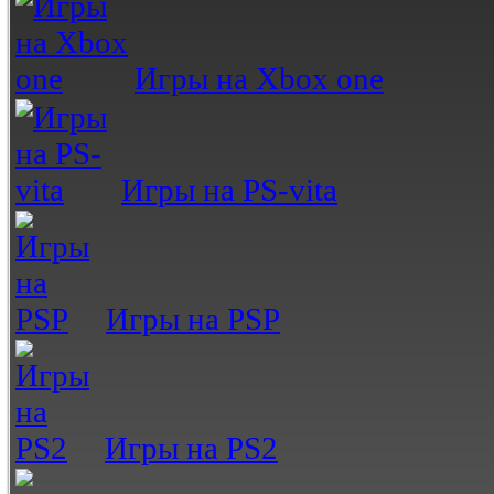
Игры на Xbox one
Игры на PS-vita
Игры на PSP
Игры на PS2