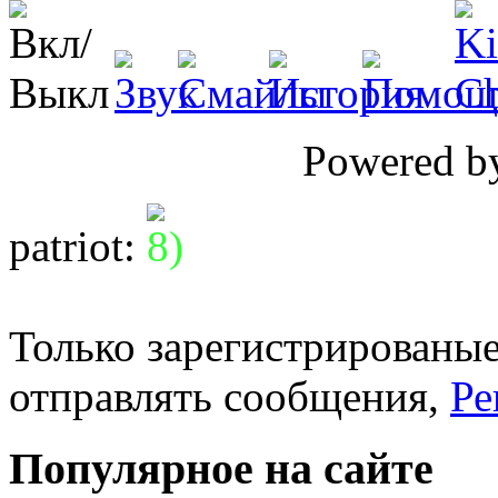
Powered 
patriot
:
Только зарегистрированые
отправлять сообщения,
Ре
Популярное на сайте