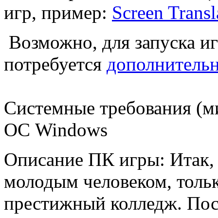
игр, пример:
Screen Transl
Возможно, для запуска и
потребуется
дополнитель
Системные требования (м
ОС Windows
Описание ПК игры: Итак, 
молодым человеком, толь
престижный колледж. Пост