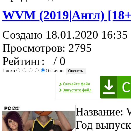
WVM (2019|Англ) [18+]
Создано 18.01.2020 16:35
Просмотров: 2795
Рейтинг:
/ 0
Плохо
Отлично
Название:
Год выпуск