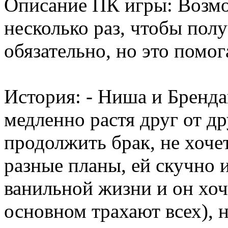
Описание ПК игры: Возмо
несколько раз, чтобы полу
обязательно, но это помо
История: - Ниша и Бренда
медленно растя друг от д
продолжить брак, не хоче
разные планы, ей скучно и
ванильной жизни и он хоч
основном трахают всех), н