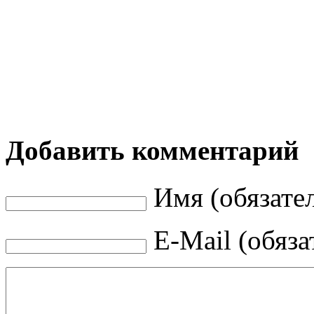
Добавить комментарий
Имя (обязате
E-Mail (обяза