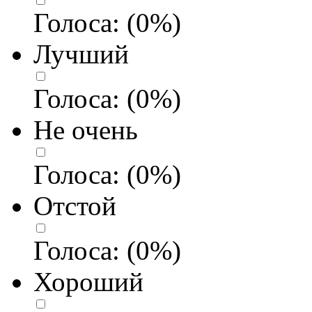
Голоса:
(
0
%)
Лучший
Голоса:
(
0
%)
Не очень
Голоса:
(
0
%)
Отстой
Голоса:
(
0
%)
Хороший