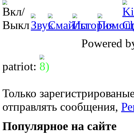
Powered 
patriot
:
Только зарегистрированые
отправлять сообщения,
Ре
Популярное на сайте