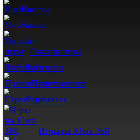
Квесты
Ужасы
Онлайн игры
Файтинги
Приключения
Стратегии
Игры на Xbox 360