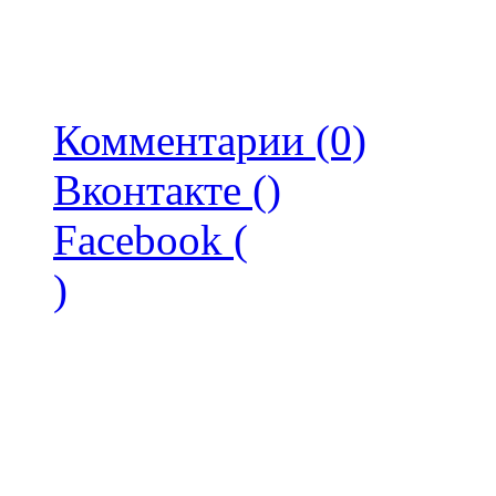
Комментарии (0)
Вконтакте (
)
Facebook (
)