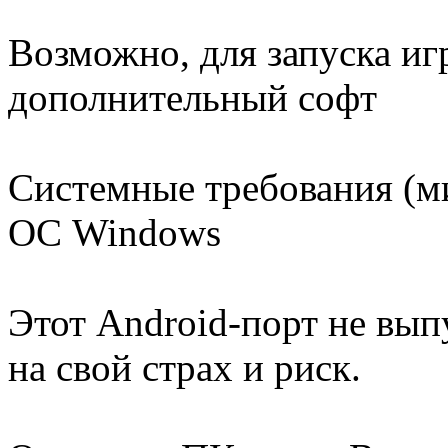
Возможно, для запуска иг
дополнительный софт
Системные требования (
ОС Windows
Этот Android-порт не вып
на свой страх и риск.