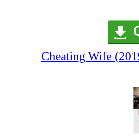
Cheating Wife (201