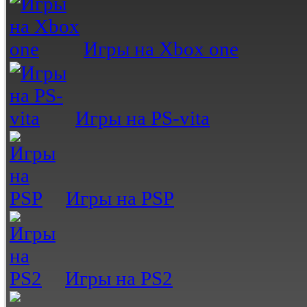
Игры на Xbox one
Игры на PS-vita
Игры на PSP
Игры на PS2