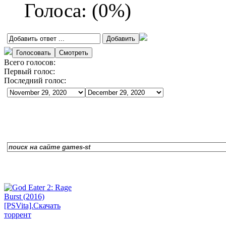
Голоса:
(
0
%)
Всего голосов:
Первый голос:
Последний голос: