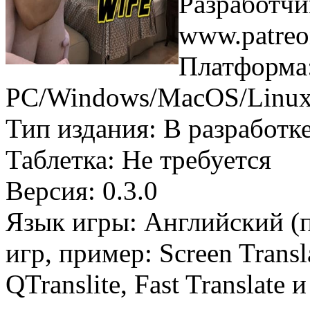
Разработчи
www.patreo
Платформа
PC/Windows/MacOS/Linux
Тип издания: В разработк
Таблетка: Не требуется
Версия: 0.3.0
Язык игры: Английский (
игр, пример: Screen Trans
QTranslite, Fast Translate и