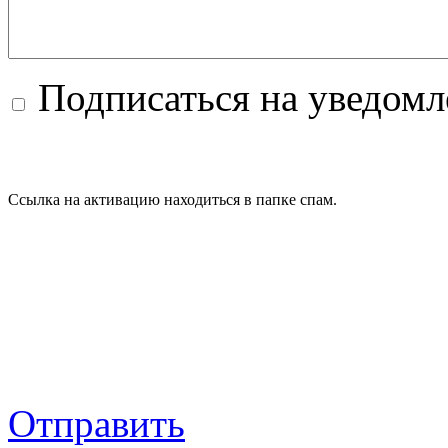
Подписаться на уведом
Ссылка на активацию находиться в папке спам.
Отправить