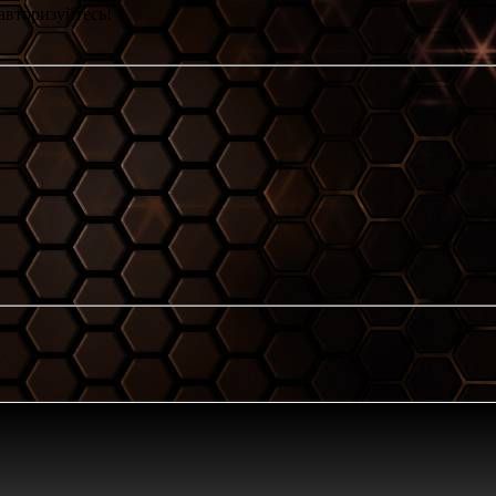
авторизуйтесь!