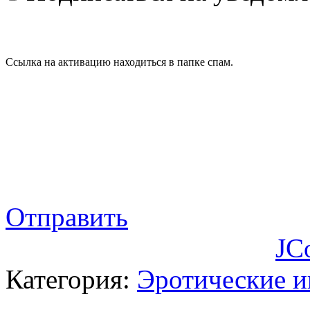
Ссылка на активацию находиться в папке спам.
Отправить
JC
Категория:
Эротические 