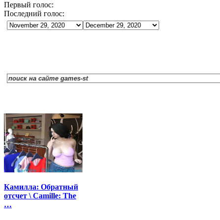
Первый голос:
Последний голос:
Камилла: Обратный
отсчет \ Camille: The
…