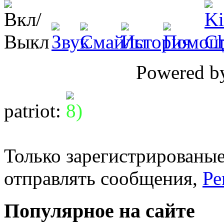
Powered 
patriot
:
Только зарегистрированые
отправлять сообщения,
Ре
Популярное на сайте