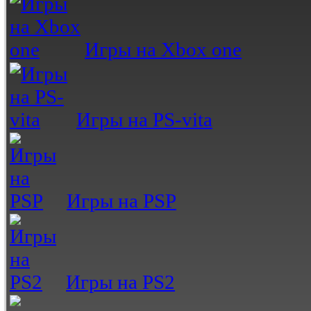
Игры на Xbox one
Игры на PS-vita
Игры на PSP
Игры на PS2