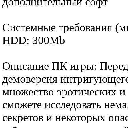
дополнительный софт
Системные требования (
HDD: 300Mb
Описание ПК игры: Перед
демоверсия интригующег
множество эротических и
сможете исследовать нема
секретов и некоторых опа