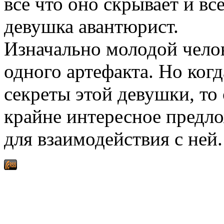
всё что оно скрывает и вс
девушка авантюрист.
Изначально молодой челов
одного артефакта. Но когд
секреты этой девушки, то
крайне интересное предл
для взаимодействия с ней