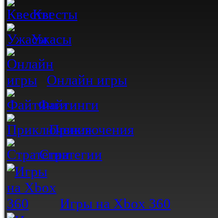
Квесты
Ужасы
Онлайн игры
Файтинги
Приключения
Стратегии
Игры на Xbox 360