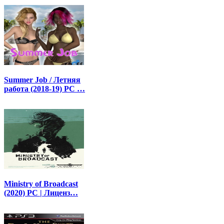
Summer Job / Летняя
работа (2018-19) PC …
Ministry of Broadcast
(2020) PC | Лиценз…