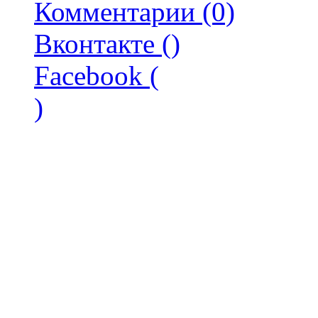
Комментарии (0)
Вконтакте (
)
Facebook (
)