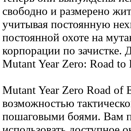
свободно и размерено жит
учитывая постоянную нех
постоянной охоте на мута
корпорации по зачистке. 
Mutant Year Zero: Road to
Mutant Year Zero Road of
возможностью тактическо
пошаговыми боями. Вам п
использовать доступное о