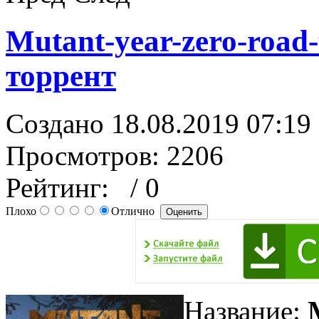
Mutant-year-zero-road
торрент
Создано 18.08.2019 07:19
Просмотров: 2206
Рейтинг:
/ 0
Плохо
Отлично
Название: