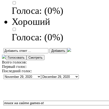
Голоса:
(
0
%)
Хороший
Голоса:
(
0
%)
Всего голосов:
Первый голос:
Последний голос: