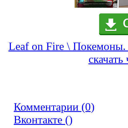
Leaf on Fire \ Покемоны.
скачать 
Комментарии (0)
Вконтакте (
)