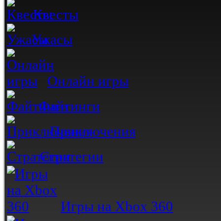
Квесты
Ужасы
Онлайн игры
Файтинги
Приключения
Стратегии
Игры на Xbox 360