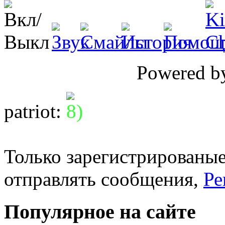
Powered 
patriot
:
Только зарегистрированые
отправлять сообщения,
Ре
Популярное на сайте