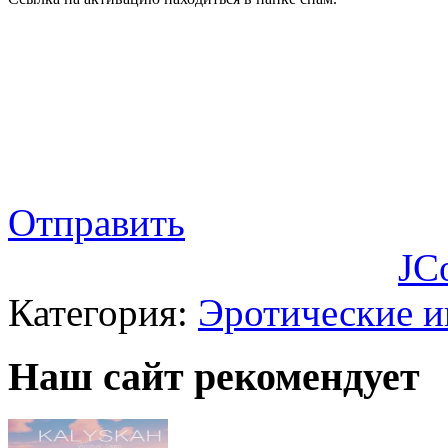
Отправить
JC
Категория:
Эротические 
Наш сайт рекомендует