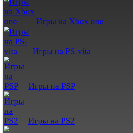
Игры на Xbox one
Игры на PS-vita
Игры на PSP
Игры на PS2