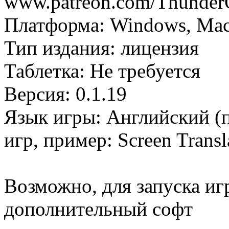
www.patreon.com/Thunde
Платформа: Windows, Mac
Тип издания: лицензия
Таблетка: Не требуется
Версия: 0.1.19
Язык игры: Английский (
игр, пример: Screen Trans
Возможно, для запуска иг
дополнительный софт