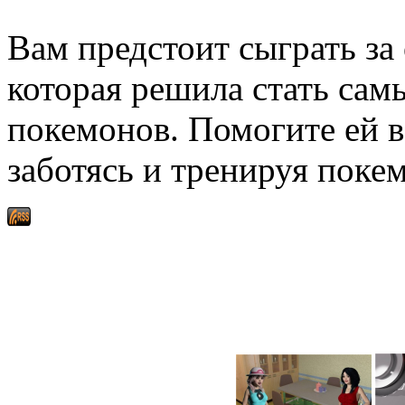
Вам предстоит сыграть за
которая решила стать са
покемонов. Помогите ей в
заботясь и тренируя поке