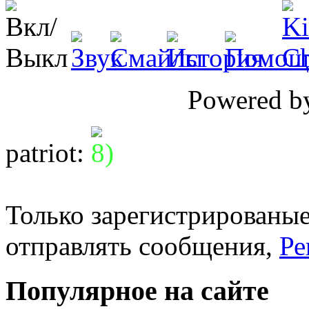
Powered 
patriot
:
Только зарегистрированые
отправлять сообщения,
Ре
Популярное на сайте