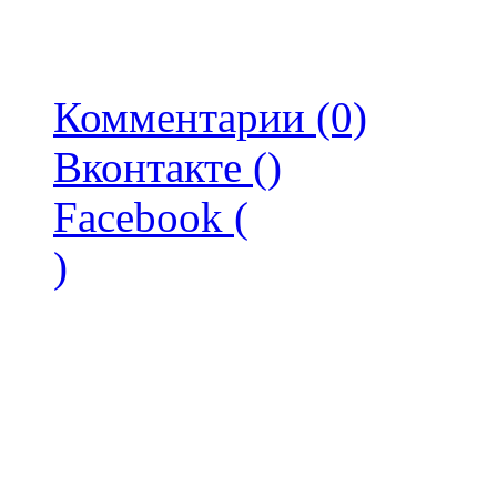
Комментарии (0)
Вконтакте (
)
Facebook (
)