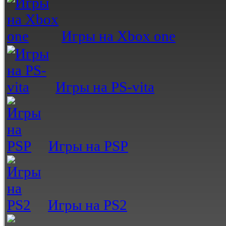
Игры на Xbox one
Игры на PS-vita
Игры на PSP
Игры на PS2