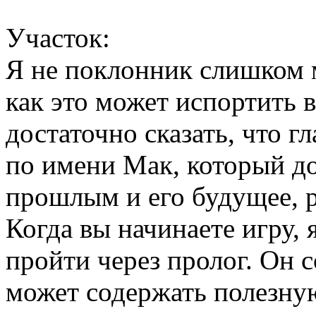
Участок:
Я не поклонник слишком 
как это может испортить в
достаточно сказать, что г
по имени Мак, который д
прошлым и его будущее, р
Когда вы начинаете игру,
пройти через пролог. Он с
может содержать полезн