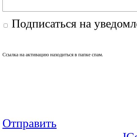
Подписаться на уведом
Ссылка на активацию находиться в папке спам.
Отправить
JC