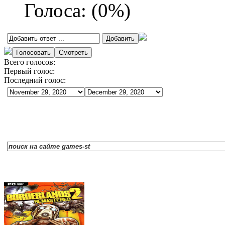
Голоса:
(
0
%)
Всего голосов:
Первый голос:
Последний голос: