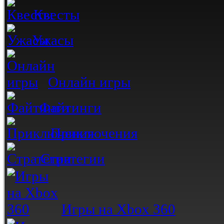
Квесты
Ужасы
Онлайн игры
Файтинги
Приключения
Стратегии
Игры на Xbox 360