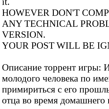
it.
HOWEVER DON'T COMP
ANY TECHNICAL PROBL
VERSION.
YOUR POST WILL BE I
Описание торрент игры: И
молодого человека по им
примириться с его прошл
отца во время домашнего 