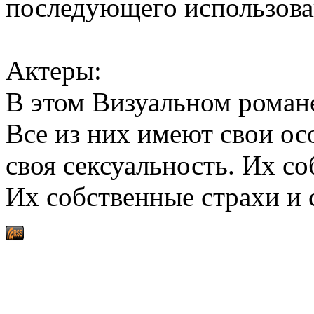
последующего использов
Актеры:
В этом Визуальном роман
Все из них имеют свои ос
своя сексуальность. Их с
Их собственные страхи и 