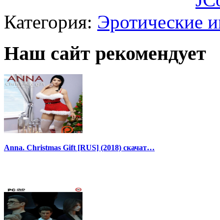
Категория:
Эротические 
Наш сайт рекомендует
Anna. Christmas Gift [RUS] (2018) скачат…