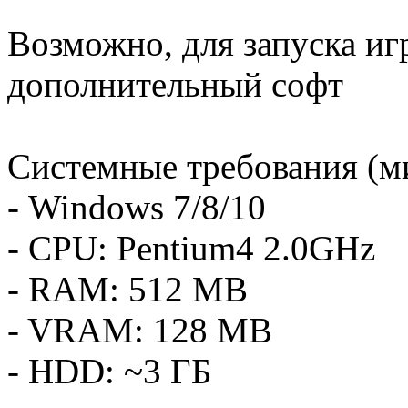
Возможно, для запуска иг
дополнительный софт
Системные требования (
- Windows 7/8/10
- CPU: Pentium4 2.0GHz
- RAM: 512 MB
- VRAM: 128 MB
- HDD: ~3 ГБ