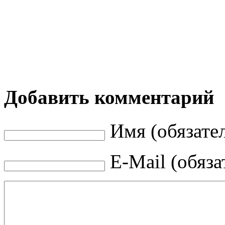
Добавить комментарий
Имя (обязате
E-Mail (обяза