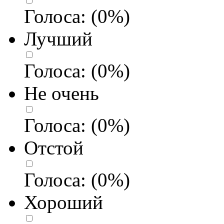
Голоса:
(
0
%)
Лучший
Голоса:
(
0
%)
Не очень
Голоса:
(
0
%)
Отстой
Голоса:
(
0
%)
Хороший